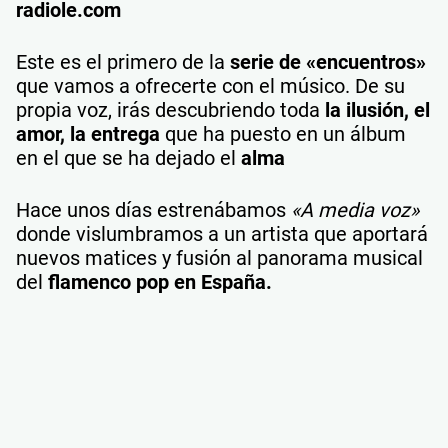
radiole.com
Este es el primero de la
serie de «encuentros»
que vamos a ofrecerte con el músico. De su
propia voz, irás descubriendo toda
la ilusión, el
amor, la entrega
que ha puesto en un álbum
en el que se ha dejado el
alma
Hace unos días estrenábamos
«A media voz»
donde vislumbramos a un artista que aportará
nuevos matices y fusión al panorama musical
del
flamenco pop en España.