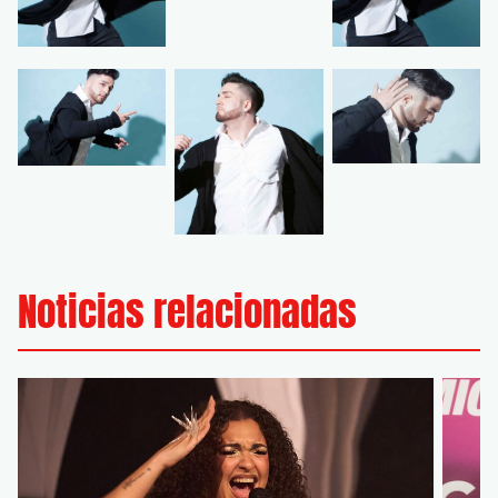
Noticias relacionadas