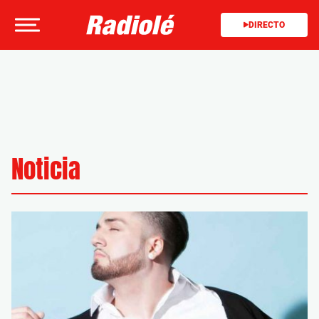
DIRECTO
Noticia