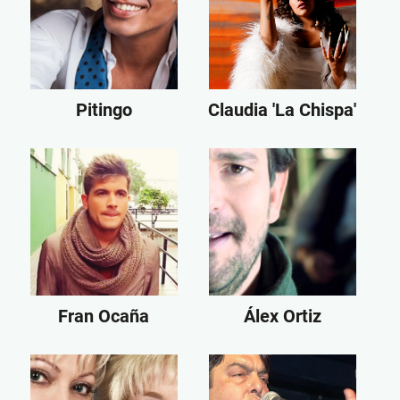
Pitingo
Claudia 'La Chispa'
Fran Ocaña
Álex Ortiz