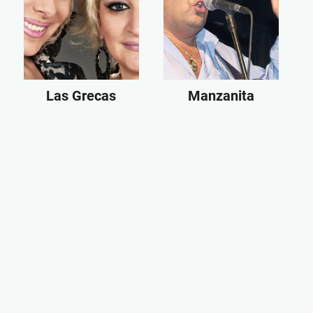
Las Grecas
Manzanita