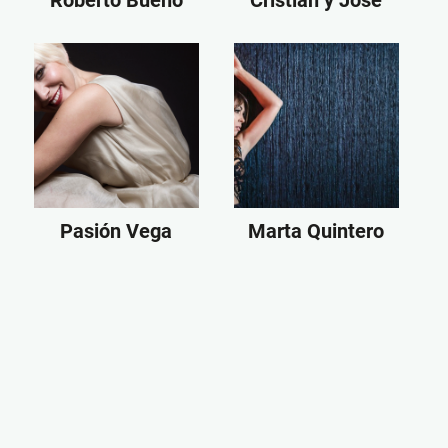
Pasión Vega
Marta Quintero