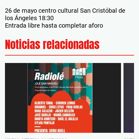
26 de mayo centro cultural San Cristóbal de
los Ángeles 18:30
Entrada libre hasta completar aforo
Noticias relacionadas