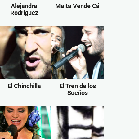
Alejandra
Maita Vende Cá
Rodríguez
El Chinchilla
El Tren de los
Sueños