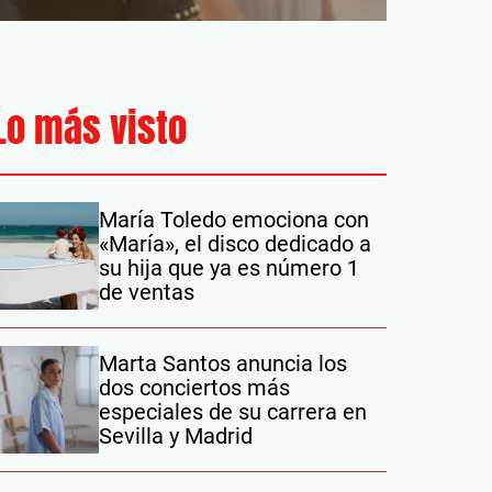
Lo más visto
María Toledo emociona con
«María», el disco dedicado a
su hija que ya es número 1
de ventas
Marta Santos anuncia los
dos conciertos más
especiales de su carrera en
Sevilla y Madrid