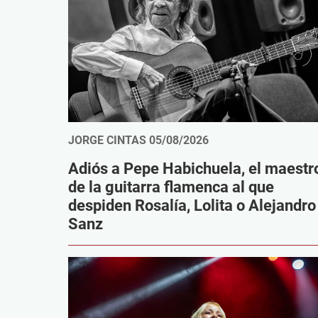
JORGE CINTAS
05/08/2026
Adiós a Pepe Habichuela, el maestr
de la guitarra flamenca al que
despiden Rosalía, Lolita o Alejandro
Sanz