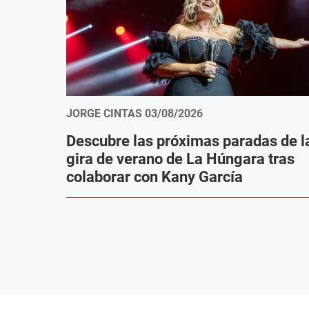
JORGE CINTAS
03/08/2026
Descubre las próximas paradas de l
gira de verano de La Húngara tras
colaborar con Kany García