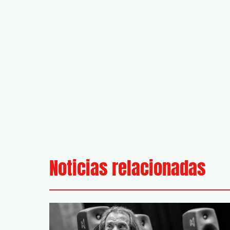
Noticias relacionadas