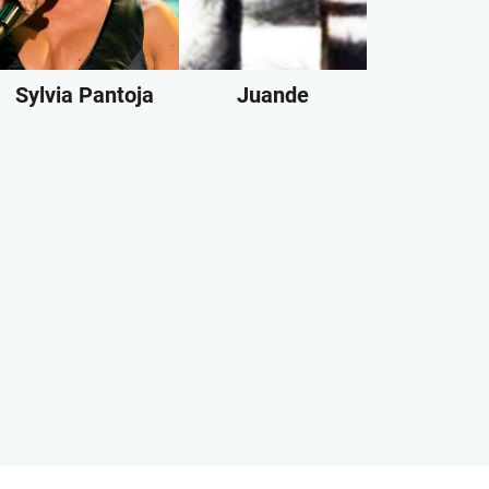
Sylvia Pantoja
Juande