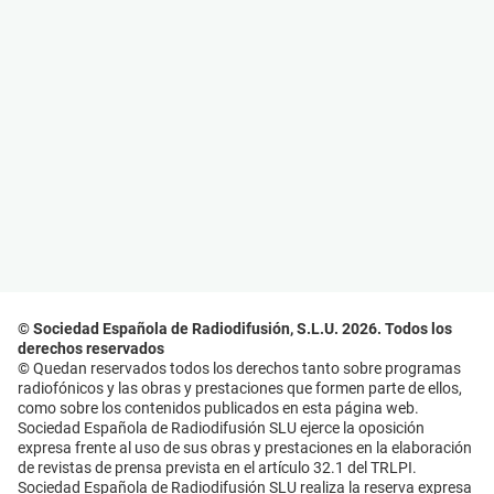
© Sociedad Española de Radiodifusión, S.L.U. 2026. Todos los
derechos reservados
© Quedan reservados todos los derechos tanto sobre programas
radiofónicos y las obras y prestaciones que formen parte de ellos,
como sobre los contenidos publicados en esta página web.
Sociedad Española de Radiodifusión SLU ejerce la oposición
expresa frente al uso de sus obras y prestaciones en la elaboración
de revistas de prensa prevista en el artículo 32.1 del TRLPI.
Sociedad Española de Radiodifusión SLU realiza la reserva expresa