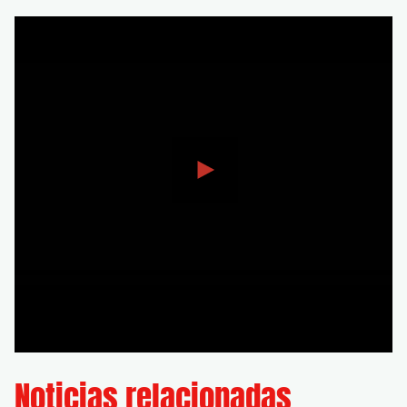
Noticias relacionadas