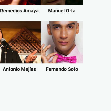
Remedios Amaya
Manuel Orta
Antonio Mejías
Fernando Soto