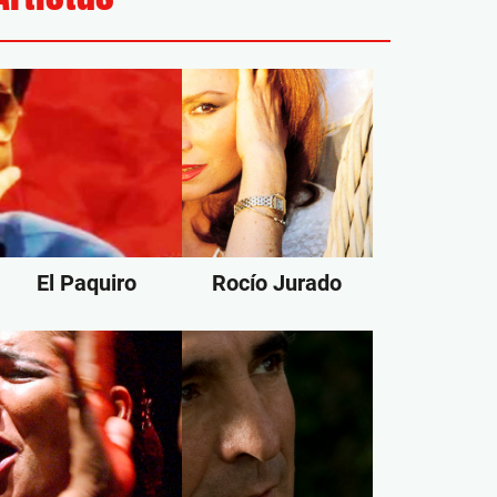
El Paquiro
Rocío Jurado