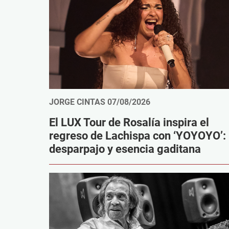
JORGE CINTAS
07/08/2026
El LUX Tour de Rosalía inspira el
regreso de Lachispa con ‘YOYOYO’:
desparpajo y esencia gaditana