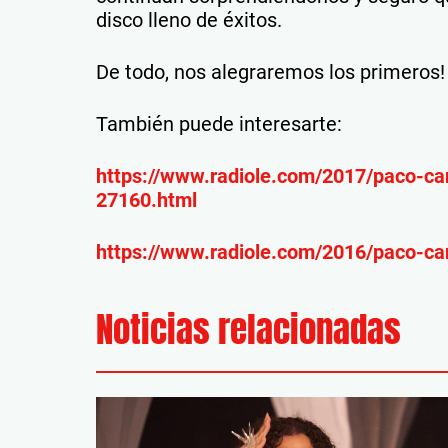
disco lleno de éxitos.
De todo, nos alegraremos los primeros!
También puede interesarte:
https://www.radiole.com/2017/paco-ca
27160.html
https://www.radiole.com/2016/paco-ca
Noticias relacionadas