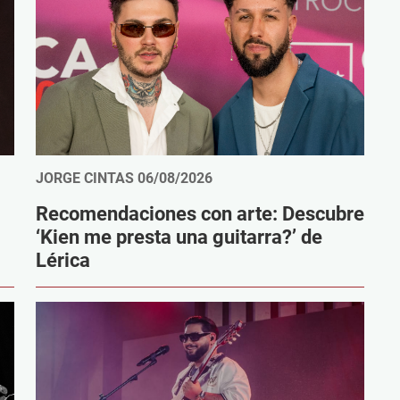
JORGE CINTAS
06/08/2026
Recomendaciones con arte: Descubre
‘Kien me presta una guitarra?’ de
Lérica