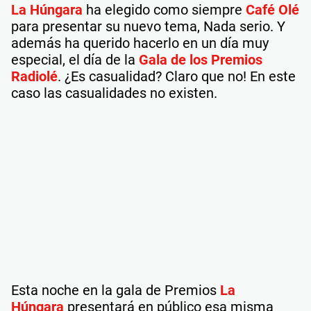
La Húngara
ha elegido como siempre
Café Olé
para presentar su nuevo tema, Nada serio. Y
además ha querido hacerlo en un día muy
especial, el día de la
Gala de los Premios
Radiolé
. ¿Es casualidad? Claro que no! En este
caso las casualidades no existen.
Esta noche en la gala de Premios
La
Húngara
presentará en público esa misma