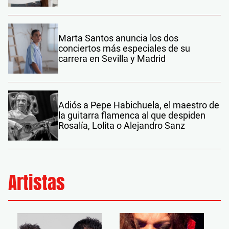
Marta Santos anuncia los dos
conciertos más especiales de su
carrera en Sevilla y Madrid
Adiós a Pepe Habichuela, el maestro de
la guitarra flamenca al que despiden
Rosalía, Lolita o Alejandro Sanz
Artistas