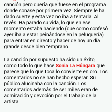
canción pero quería que fuese en el programa
donde sonase por primera vez. Siempre le ha
dado suerte y esta vez no iba a tentarla. Al
revés. Ha parado su vida, lo que en ese
momento estaba haciendo (que como confesó
ayer iba a estar peinándose en la peluquería)
para entrar en directo y hacer de hoy un día
grande desde bien temprano.
La canción por supuesto ha sido un éxito,
como todo lo que hace
Sonia La Húngara
que
parece que lo que toca lo convierte en oro. Los
comentarios no se han hecho esperar. Su
público alucinaba con la canción. Los
comentarios además de ser miles eran de
admiración y devoción por el trabajo de la
artista.