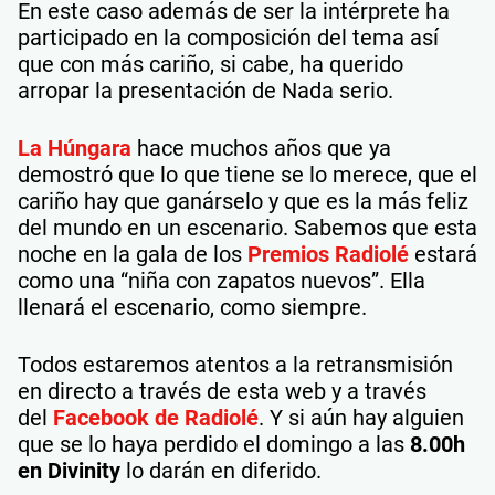
En este caso además de ser la intérprete ha
participado en la composición del tema así
que con más cariño, si cabe, ha querido
arropar la presentación de Nada serio.
La Húngara
hace muchos años que ya
demostró que lo que tiene se lo merece, que el
cariño hay que ganárselo y que es la más feliz
del mundo en un escenario. Sabemos que esta
noche en la gala de los
Premios Radiolé
estará
como una “niña con zapatos nuevos”. Ella
llenará el escenario, como siempre.
Todos estaremos atentos a la retransmisión
en directo a través de esta web y a través
del
Facebook de Radiolé
. Y si aún hay alguien
que se lo haya perdido el domingo a las
8.00h
en Divinity
lo darán en diferido.