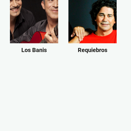
Los Banis
Requiebros