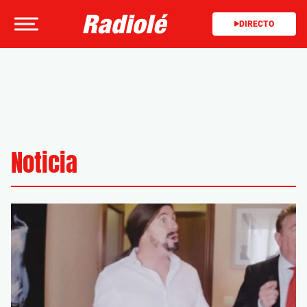
DIRECTO
Noticia