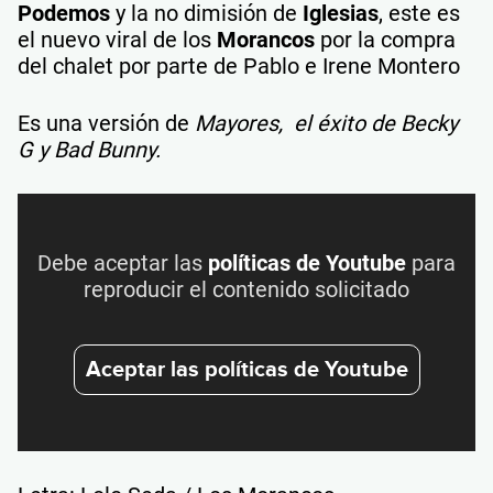
Podemos
y la no dimisión de
Iglesias
, este es
el nuevo viral de los
Morancos
por la compra
del chalet por parte de Pablo e Irene Montero
Es una versión de
Mayores, el éxito de Becky
G y Bad Bunny.
Debe aceptar las
políticas de Youtube
para
reproducir el contenido solicitado
Aceptar las políticas de Youtube