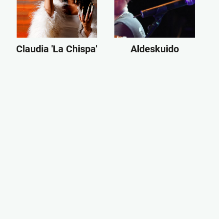
Claudia 'La Chispa'
Aldeskuido