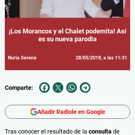
¡Los Morancos y el Chalet podemita! Así
es su nueva parodia
Nuria Serena
28/05/2018
, a las 11:31
Comparte:
Añadir Radiole en Google
Tras conocer el resultado de la
consulta
de