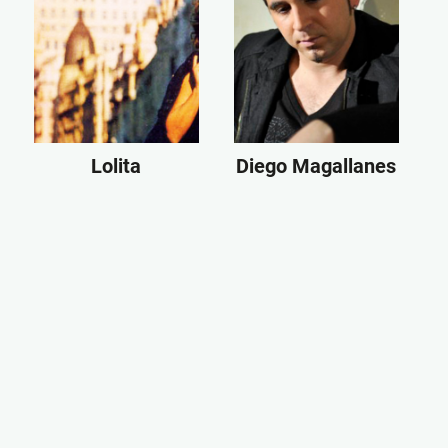
Lolita
Diego Magallanes