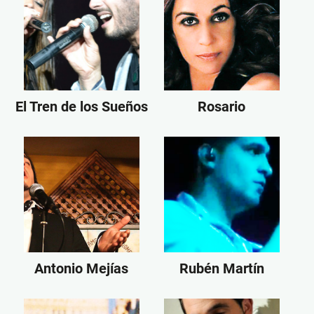
El Tren de los Sueños
Rosario
Antonio Mejías
Rubén Martín