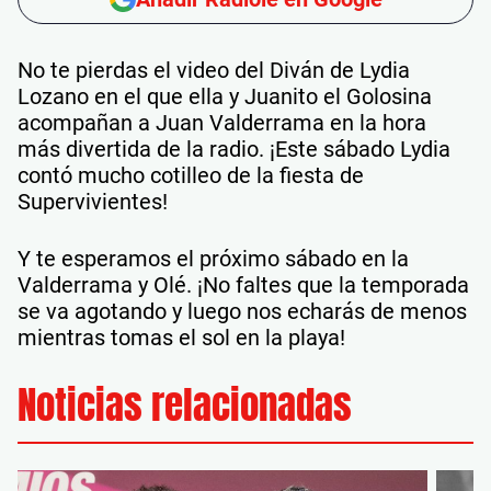
No te pierdas el video del Diván de Lydia
Lozano en el que ella y Juanito el Golosina
acompañan a Juan Valderrama en la hora
más divertida de la radio. ¡Este sábado Lydia
contó mucho cotilleo de la fiesta de
Supervivientes!
Y te esperamos el próximo sábado en la
Valderrama y Olé. ¡No faltes que la temporada
se va agotando y luego nos echarás de menos
mientras tomas el sol en la playa!
Noticias relacionadas