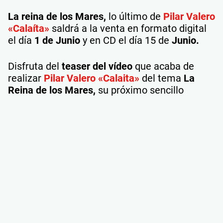
La reina de los Mares,
lo último de
Pilar Valero
«Calaíta»
saldrá a la venta en formato digital
el día
1 de Junio
y en CD el día 15 de
Junio.
Disfruta del
teaser del vídeo
que acaba de
realizar
Pilar Valero «Calaita»
del tema
La
Reina de los Mares,
su próximo sencillo