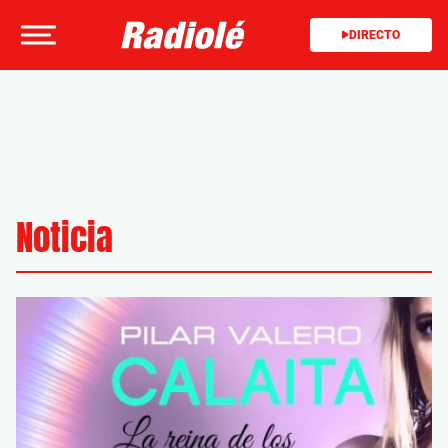
DIRECTO
Noticia