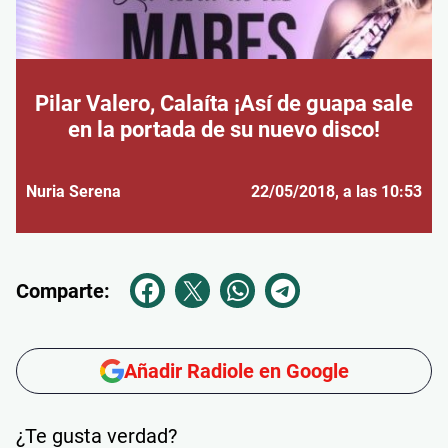
Pilar Valero, Calaíta ¡Así de guapa sale
en la portada de su nuevo disco!
Nuria Serena
22/05/2018
, a las 10:53
Comparte:
Añadir Radiole en Google
¿Te gusta verdad?