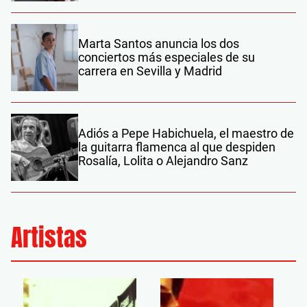
Marta Santos anuncia los dos
conciertos más especiales de su
carrera en Sevilla y Madrid
Adiós a Pepe Habichuela, el maestro de
la guitarra flamenca al que despiden
Rosalía, Lolita o Alejandro Sanz
Artistas