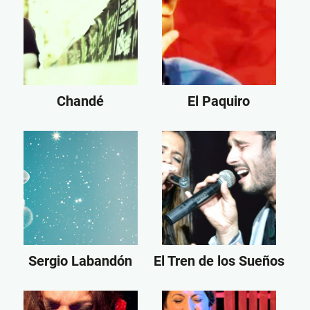
Chandé
El Paquiro
Sergio Labandón
El Tren de los Sueños