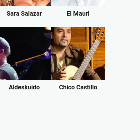
Sara Salazar
El Mauri
Aldeskuido
Chico Castillo