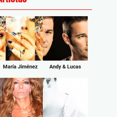
María Jiménez
Andy & Lucas