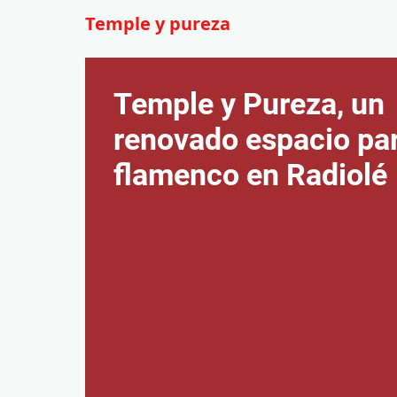
Temple y pureza
Temple y Pureza, un
renovado espacio par
flamenco en Radiolé