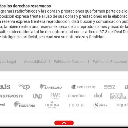
dos los derechos reservados
ramas radiofónicos y las obras y prestaciones que formen parte de ello
sición expresa frente al uso de sus obras y prestaciones en la elaboració
 reserva expresa frente la reproducción, distribución y comunicación púb
mo, también realiza una reserva expresa de las reproducciones y usos de la
lten adecuados a tal fin de conformidad con el artículo 67.3 del Real Dec
inteligencia artificial, sea cual sea su naturaleza y finalidad.
viso Legal
Accesibilidad
Política de Cookies
Política de Privacidad