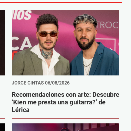
JORGE CINTAS
06/08/2026
Recomendaciones con arte: Descubre
‘Kien me presta una guitarra?’ de
Lérica