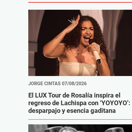
JORGE CINTAS
07/08/2026
El LUX Tour de Rosalía inspira el
regreso de Lachispa con ‘YOYOYO’:
desparpajo y esencia gaditana