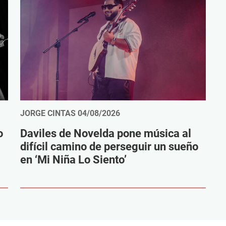
JORGE CINTAS
04/08/2026
o
Daviles de Novelda pone música al
difícil camino de perseguir un sueño
en ‘Mi Niña Lo Siento’