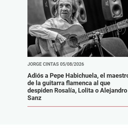
JORGE CINTAS
05/08/2026
Adiós a Pepe Habichuela, el maestr
de la guitarra flamenca al que
despiden Rosalía, Lolita o Alejandro
Sanz