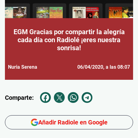
EGM Gracias por compartir la alegría
cada día con Radiolé ¡eres nuestra
sonrisa!
Nuria Serena
06/04/2020
, a las 08:07
Comparte:
Añadir Radiole en Google