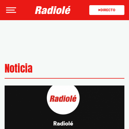
DIRECTO
Noticia