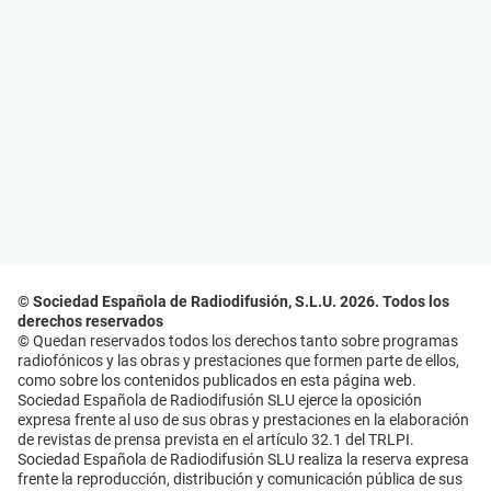
© Sociedad Española de Radiodifusión, S.L.U. 2026. Todos los
derechos reservados
© Quedan reservados todos los derechos tanto sobre programas
radiofónicos y las obras y prestaciones que formen parte de ellos,
como sobre los contenidos publicados en esta página web.
Sociedad Española de Radiodifusión SLU ejerce la oposición
expresa frente al uso de sus obras y prestaciones en la elaboración
de revistas de prensa prevista en el artículo 32.1 del TRLPI.
Sociedad Española de Radiodifusión SLU realiza la reserva expresa
frente la reproducción, distribución y comunicación pública de sus