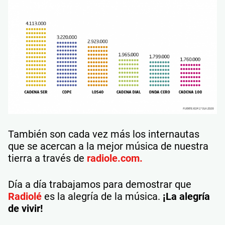
También son cada vez más los internautas
que se acercan a la mejor música de nuestra
tierra a través de
radiole.com.
Día a día trabajamos para demostrar que
Radiolé
es la alegría de la música.
¡La alegría
de vivir!