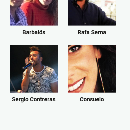
Barbalös
Rafa Serna
Sergio Contreras
Consuelo