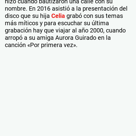
hizo cuando bautizaron una calle con su
nombre. En 2016 asistió a la presentación del
disco que su hija
Celia
grabó con sus temas
más míticos y para escuchar su última
grabación hay que viajar al año 2000, cuando
arropó a su amiga Aurora Guirado en la
canción «Por primera vez».