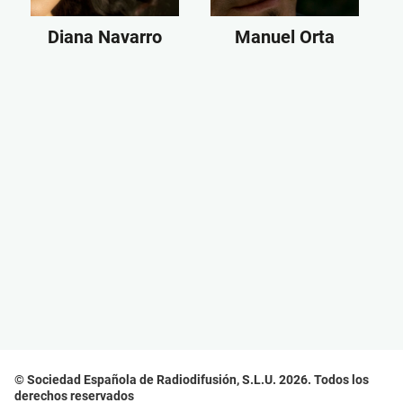
Diana Navarro
Manuel Orta
© Sociedad Española de Radiodifusión, S.L.U. 2026. Todos los
derechos reservados