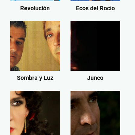
Revolución
Ecos del Rocío
Sombra y Luz
Junco