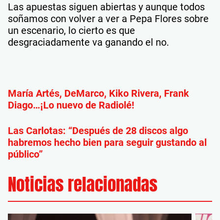
Las apuestas siguen abiertas y aunque todos
soñamos con volver a ver a Pepa Flores sobre
un escenario, lo cierto es que
desgraciadamente va ganando el no.
María Artés, DeMarco, Kiko Rivera, Frank
Diago…¡Lo nuevo de Radiolé!
Las Carlotas: “Después de 28 discos algo
habremos hecho bien para seguir gustando al
público”
Noticias relacionadas