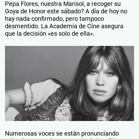
Pepa Flores, nuestra Marisol, a recoger su
Goya de Honor este sábado? A día de hoy no
hay nada confirmado, pero tampoco
desmentido. La Academia de Cine asegura
que la decisión «es solo de ella».
Numerosas voces se están pronunciando