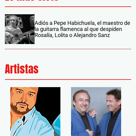
Adiós a Pepe Habichuela, el maestro de
la guitarra flamenca al que despiden
Rosalía, Lolita o Alejandro Sanz
Artistas