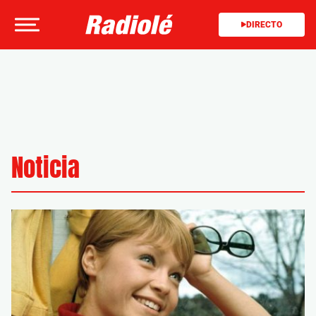
DIRECTO
Noticia