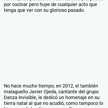
por cocinar pero huye de cualquier acto que
tenga que ver con su glorioso pasado.
No hace mucho tiempo, en 2012, el también
malagueño Javier Ojeda, cantante del grupo
Danza Invisible, le dedicó un homenaje en su
tierra natal al que no acudió, como tampoco lo