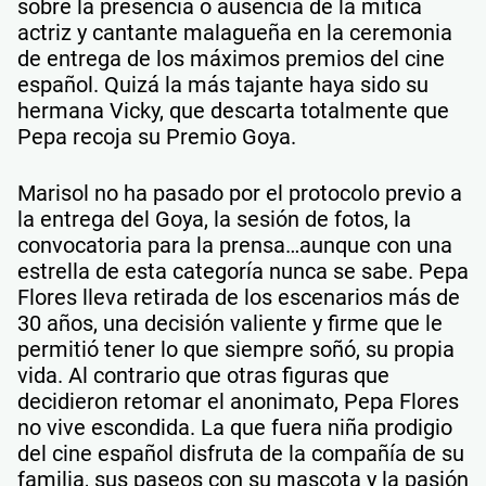
sobre la presencia o ausencia de la mítica
actriz y cantante malagueña en la ceremonia
de entrega de los máximos premios del cine
español. Quizá la más tajante haya sido su
hermana Vicky, que descarta totalmente que
Pepa recoja su Premio Goya.
Marisol no ha pasado por el protocolo previo a
la entrega del Goya, la sesión de fotos, la
convocatoria para la prensa…aunque con una
estrella de esta categoría nunca se sabe. Pepa
Flores lleva retirada de los escenarios más de
30 años, una decisión valiente y firme que le
permitió tener lo que siempre soñó, su propia
vida. Al contrario que otras figuras que
decidieron retomar el anonimato, Pepa Flores
no vive escondida. La que fuera niña prodigio
del cine español disfruta de la compañía de su
familia, sus paseos con su mascota y la pasión