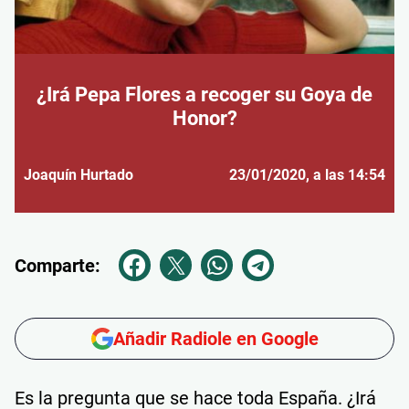
¿Irá Pepa Flores a recoger su Goya de
Honor?
Joaquín Hurtado
23/01/2020
, a las 14:54
Comparte:
Añadir Radiole en Google
Es la pregunta que se hace toda España. ¿Irá