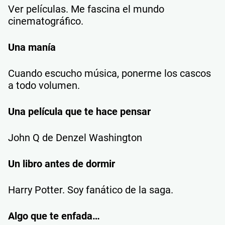
Ver películas. Me fascina el mundo
cinematográfico.
Una manía
Cuando escucho música, ponerme los cascos
a todo volumen.
Una película que te hace pensar
John Q de Denzel Washington
Un libro antes de dormir
Harry Potter. Soy fanático de la saga.
Algo que te enfada…