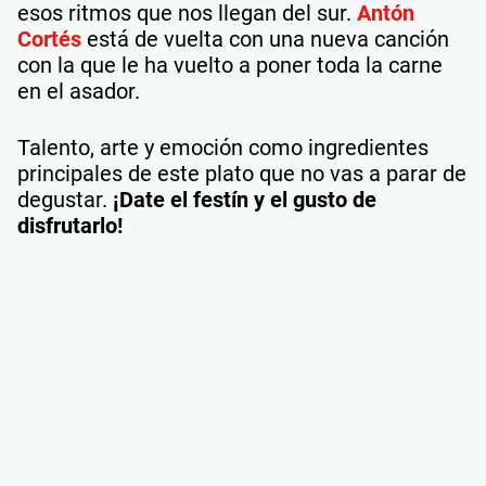
esos ritmos que nos llegan del sur.
Antón
Cortés
está de vuelta con una nueva canción
con la que le ha vuelto a poner toda la carne
en el asador.
Talento, arte y emoción como ingredientes
principales de este plato que no vas a parar de
degustar.
¡Date el festín y el gusto de
disfrutarlo!