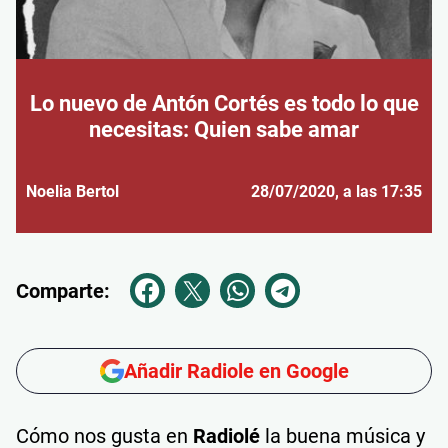
Lo nuevo de Antón Cortés es todo lo que
necesitas: Quien sabe amar
Noelia Bertol
28/07/2020
, a las 17:35
Comparte:
Añadir Radiole en Google
Cómo nos gusta en
Radiolé
la buena música y