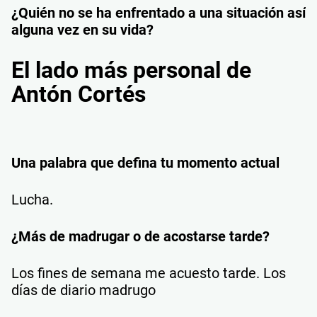
¿Quién no se ha enfrentado a una situación así
alguna vez en su vida?
El lado más personal de
Antón Cortés
Una palabra que defina tu momento actual
Lucha.
¿Más de madrugar o de acostarse tarde?
Los fines de semana me acuesto tarde. Los
días de diario madrugo