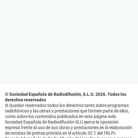
© Sociedad Española de Radiodifusión, S.L.U. 2026. Todos los
derechos reservados
© Quedan reservados todos los derechos tanto sobre programas
radiofónicos y las obras y prestaciones que formen parte de ellos,
como sobre los contenidos publicados en esta página web.
Sociedad Española de Radiodifusión SLU ejerce la oposición
expresa frente al uso de sus obras y prestaciones en la elaboración
de revistas de prensa prevista en el artículo 32.1 del TRLPI.