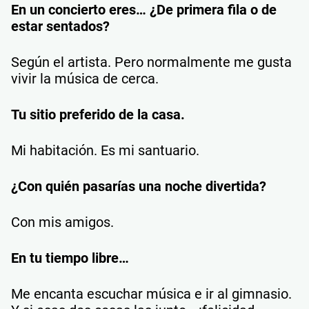
En un concierto eres… ¿De primera fila o de
estar sentados?
Según el artista. Pero normalmente me gusta
vivir la música de cerca.
Tu sitio preferido de la casa.
Mi habitación. Es mi santuario.
¿Con quién pasarías una noche divertida?
Con mis amigos.
En tu tiempo libre…
Me encanta escuchar música e ir al gimnasio.