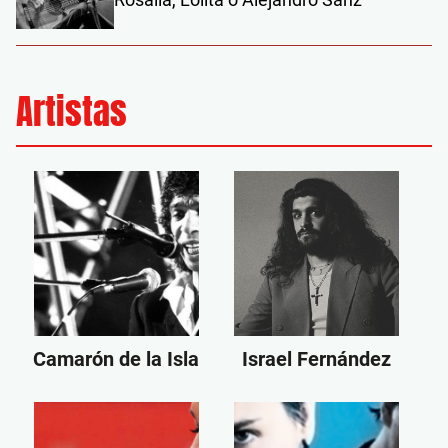
Artistas
Camarón de la Isla
Israel Fernández