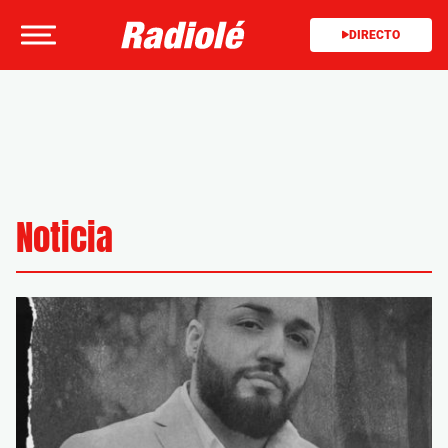
DIRECTO
Noticia