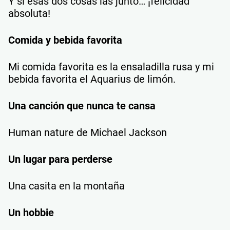
Y si esas dos cosas las junto… ¡felicidad
absoluta!
Comida y bebida favorita
Mi comida favorita es la ensaladilla rusa y mi
bebida favorita el Aquarius de limón.
Una canción que nunca te cansa
Human nature de Michael Jackson
Un lugar para perderse
Una casita en la montaña
Un hobbie