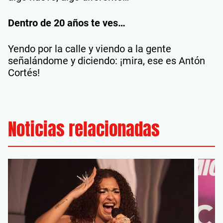
Dentro de 20 años te ves…
Yendo por la calle y viendo a la gente
señalándome y diciendo: ¡mira, ese es Antón
Cortés!
Noticias relacionadas