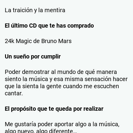
La traición y la mentira
El último CD que te has comprado
24k Magic de Bruno Mars
Un sueño por cumplir
Poder demostrar al mundo de qué manera
siento la música y esa misma sensación hacer
que la sienta la gente cuando me escuchen
cantar.
El propósito que te queda por realizar
Me gustaría poder aportar algo a la música,
algo nuevo, algo diferente…