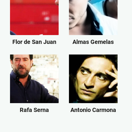
Flor de San Juan
Almas Gemelas
Rafa Serna
Antonio Carmona