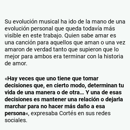
Su evolución musical ha ido de la mano de una
evolución personal que queda todavía más
visible en este trabajo. Quien sabe amar es
una canción para aquellos que aman o una vez
amaron de verdad tanto que supieron que lo
mejor para ambos era terminar con la historia
de amor.
«
Hay veces que uno tiene que tomar
decisiones que, en cierto modo, determinan tu
vida de una manera o de otra… Y una de esas
decisiones es mantener una relación o dejarla
marchar para no hacer más daño a esa
persona
«, expresaba Cortés en sus redes
sociales.