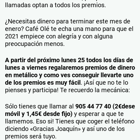
llamadas optan a todos los premios.
¿Necesitas dinero para terminar este mes de
enero? Café Olé te echa una mano para que el
2021 empiece con alegría y con alguna
preocupación menos.
A partir del próximo lunes 25 todos los días de
lunes a viernes regalaremos premios de dinero
en metálico y como ves conseguir llevarte uno
de los premios es muy fácil
. ¡Así que no te lo
pienses y participa! Te recuerdo la mecánica:
Sólo tienes que llamar al
905 44 77 40 (2€dese
móvil y 1,45€ desde fijo)
y esperar a que te
llamemos. Eso si! Tienes que coger el teléfono
diciendo «Gracias Joaquín» y así uno de los
premios será tuyo.