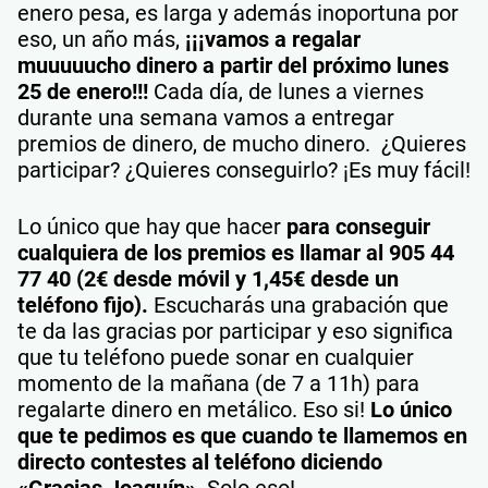
enero pesa, es larga y además inoportuna por
eso, un año más,
¡¡¡vamos a regalar
muuuuucho dinero a partir del próximo lunes
25 de enero!!!
Cada día, de lunes a viernes
durante una semana vamos a entregar
premios de dinero, de mucho dinero. ¿Quieres
participar? ¿Quieres conseguirlo? ¡Es muy fácil!
Lo único que hay que hacer
para conseguir
cualquiera de los premios es llamar al 905 44
77 40 (2€ desde móvil y 1,45€ desde un
teléfono fijo).
Escucharás una grabación que
te da las gracias por participar y eso significa
que tu teléfono puede sonar en cualquier
momento de la mañana (de 7 a 11h) para
regalarte dinero en metálico. Eso si!
Lo único
que te pedimos es que cuando te llamemos en
directo contestes al teléfono diciendo