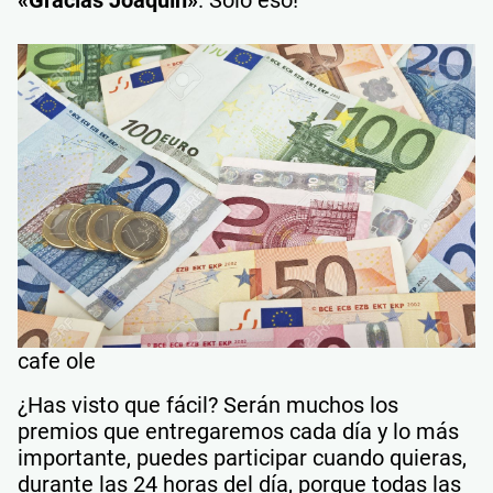
«Gracias Joaquín»
. Solo eso!
cafe ole
¿Has visto que fácil? Serán muchos los
premios que entregaremos cada día y lo más
importante, puedes participar cuando quieras,
durante las 24 horas del día, porque todas las