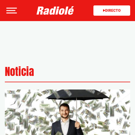
DIRECTO
Noticia