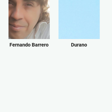
Fernando Barrero
Durano