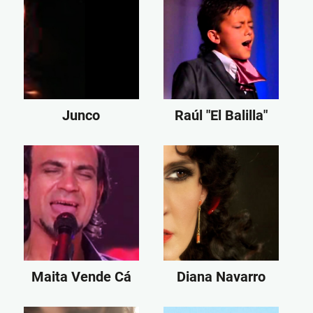
Junco
Raúl "El Balilla"
Maita Vende Cá
Diana Navarro