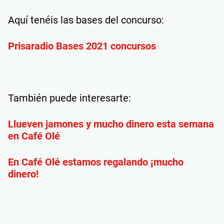
Aquí tenéis las bases del concurso:
Prisaradio Bases 2021 concursos
También puede interesarte:
Llueven jamones y mucho dinero esta semana
en Café Olé
En Café Olé estamos regalando ¡mucho
dinero!