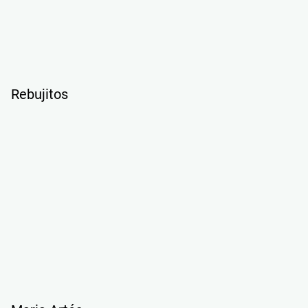
Rebujitos