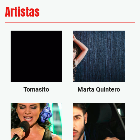
Artistas
Tomasito
Marta Quintero