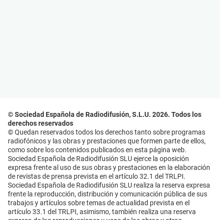
© Sociedad Española de Radiodifusión, S.L.U. 2026. Todos los
derechos reservados
© Quedan reservados todos los derechos tanto sobre programas
radiofónicos y las obras y prestaciones que formen parte de ellos,
como sobre los contenidos publicados en esta página web.
Sociedad Española de Radiodifusión SLU ejerce la oposición
expresa frente al uso de sus obras y prestaciones en la elaboración
de revistas de prensa prevista en el artículo 32.1 del TRLPI.
Sociedad Española de Radiodifusión SLU realiza la reserva expresa
frente la reproducción, distribución y comunicación pública de sus
trabajos y artículos sobre temas de actualidad prevista en el
artículo 33.1 del TRLPI, asimismo, también realiza una reserva