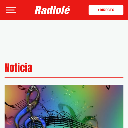
DIRECTO
Noticia