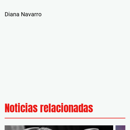
Diana Navarro
Noticias relacionadas