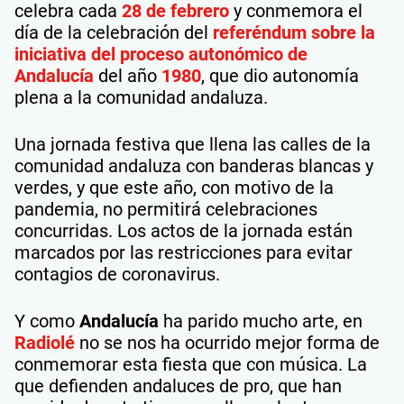
celebra cada
28 de febrero
y conmemora el
día de la celebración del
referéndum sobre la
iniciativa del proceso autonómico de
Andalucía
del año
1980
, que dio autonomía
plena a la comunidad andaluza.
Una jornada festiva que llena las calles de la
comunidad andaluza con banderas blancas y
verdes, y que este año, con motivo de la
pandemia, no permitirá celebraciones
concurridas. Los actos de la jornada están
marcados por las restricciones para evitar
contagios de coronavirus.
Y como
Andalucía
ha parido mucho arte, en
Radiolé
no se nos ha ocurrido mejor forma de
conmemorar esta fiesta que con música. La
que defienden andaluces de pro, que han