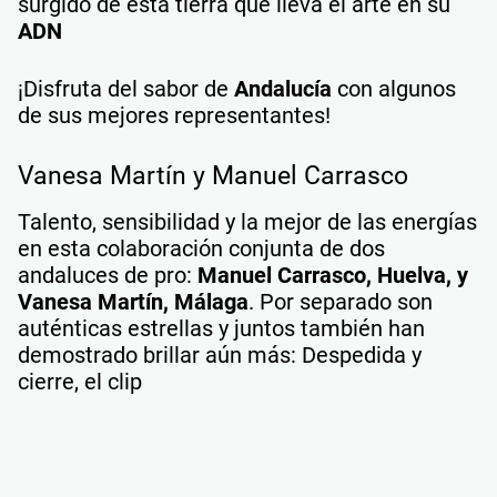
surgido de esta tierra que lleva el arte en su
ADN
¡Disfruta del sabor de
Andalucía
con algunos
de sus mejores representantes!
Vanesa Martín y Manuel Carrasco
Talento, sensibilidad y la mejor de las energías
en esta colaboración conjunta de dos
andaluces de pro:
Manuel Carrasco, Huelva, y
Vanesa Martín, Málaga
. Por separado son
auténticas estrellas y juntos también han
demostrado brillar aún más: Despedida y
cierre, el clip