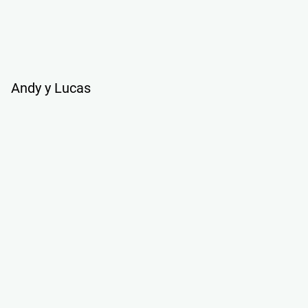
Andy y Lucas