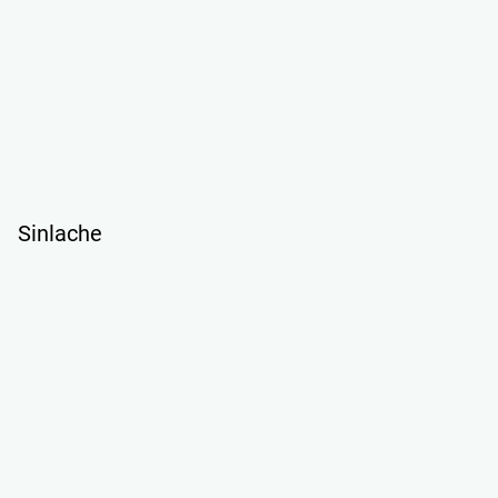
Sinlache