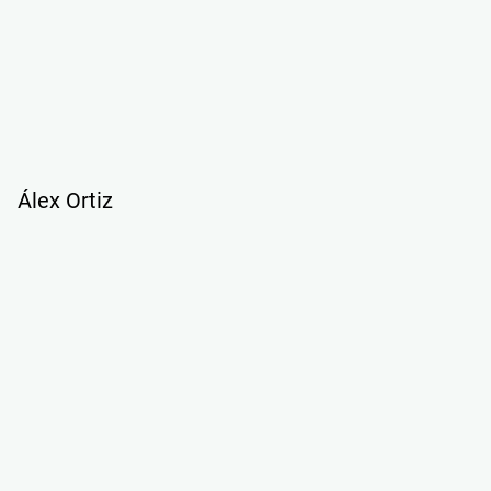
Álex Ortiz