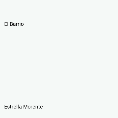
El Barrio
Estrella Morente