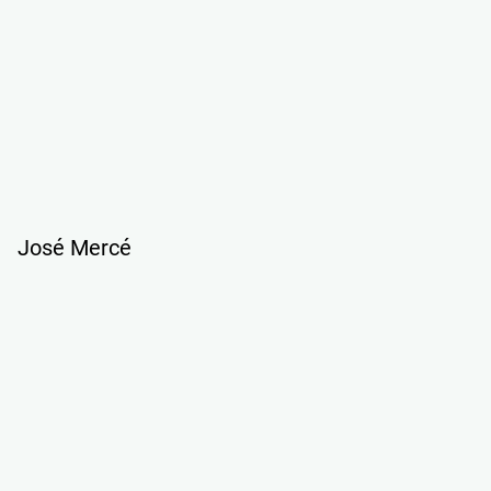
José Mercé