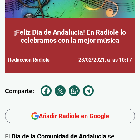
¡Feliz Día de Andalucía! En Radiolé lo
celebramos con la mejor música
Redacción Radiolé
28/02/2021
, a las 10:17
Comparte:
Añadir Radiole en Google
El
Día de la Comunidad de Andalucía
se