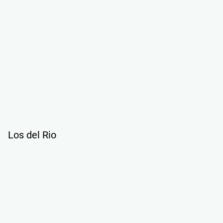
Los del Rio