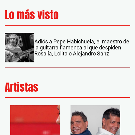
Lo más visto
Adiós a Pepe Habichuela, el maestro de
la guitarra flamenca al que despiden
Rosalía, Lolita o Alejandro Sanz
Artistas