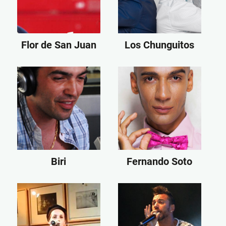
Flor de San Juan
Los Chunguitos
Biri
Fernando Soto