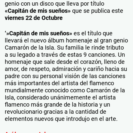
genio con un disco que lleva por título
«Capitán de mis sueños»
que se publica este
viernes 22 de Octubre
‘»Capitán de mis sueños»
es el título que
llevará el nuevo álbum homenaje al gran genio
Camarón de la Isla. Su familia le rinde tributo
a su legado a través de estas 9 canciones. Un
homenaje que sale desde el corazón, lleno de
amor, de respeto, admiración y cariño hacia su
padre con su personal visión de las canciones
más importantes del artista del flamenco
mundialmente conocido como Camarón de la
Isla, considerado unánimemente el artista
flamenco más grande de la historia y un
revolucionario gracias a la cantidad de
elementos nuevos que introdujo en el arte.