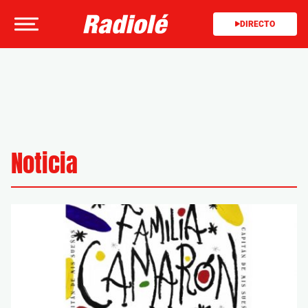
DIRECTO
Noticia