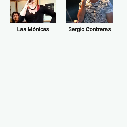
Las Mónicas
Sergio Contreras