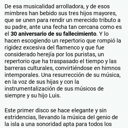
De esa musicalidad arrolladora, y de esos
mimbres han bebido sus tres hijos mayores,
que se unen para rendir un merecido tributo a
su padre, ante una fecha tan cercana como es
el
30 aniversario de su fallecimiento
. Y lo
hacen escogiendo un repertorio que rompió la
rigidez excesiva del flamenco y que fue
considerado herejía por los puristas, un
repertorio que ha traspasado el tiempo y las
barreras culturales, convirtiéndose en himnos
intemporales. Una resurrección de su música,
en la voz de sus hijas y con la
instrumentalización de sus músicos de
siempre y su hijo Luis.
Este primer disco se hace elegante y sin
estridencias, llevando la música del genio de
la isla a una sonoridad apta para todos los