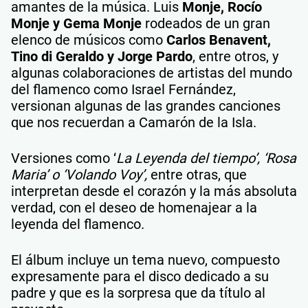
amantes de la música. Luis
Monje, Rocío
Monje y Gema Monje
rodeados de un gran
elenco de músicos como
Carlos Benavent,
Tino di Geraldo y Jorge Pardo
, entre otros, y
algunas colaboraciones de artistas del mundo
del flamenco como Israel Fernández,
versionan algunas de las grandes canciones
que nos recuerdan a Camarón de la Isla.
Versiones como ‘
La Leyenda del tiempo’, ‘Rosa
Maria’ o ‘Volando Voy’,
entre otras, que
interpretan desde el corazón y la más absoluta
verdad, con el deseo de homenajear a la
leyenda del flamenco.
El álbum incluye un tema nuevo, compuesto
expresamente para el disco dedicado a su
padre y que es la sorpresa que da título al