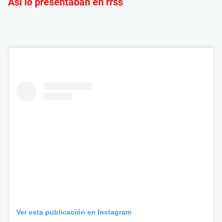
Así lo presentaban en rrss
Ver esta publicación en Instagram