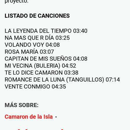
proyecto.
LISTADO DE CANCIONES
LA LEYENDA DEL TIEMPO 03:40
NA MAS QUE R DÍA 03:25
VOLANDO VOY 04:08
ROSA MARÍA 03:07
CAPITAN DE MIS SUEÑOS 04:08
MI VECINA (BULERIA) 04:52
TE LO DICE CAMARON 03:38
ROMANCE DE LA LUNA (TANGUILLOS) 07:14
VENTE CONMIGO 04:35
MÁS SOBRE:
Camaron de la Isla
•