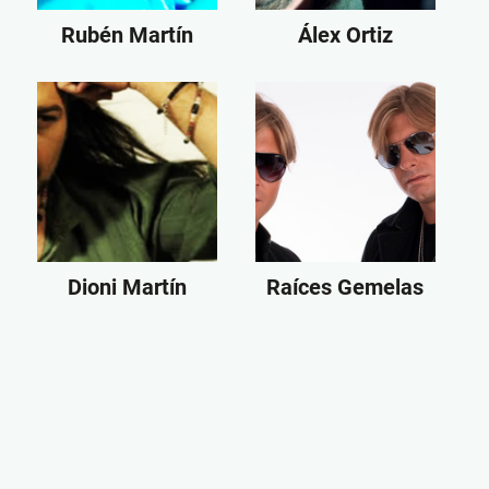
Rubén Martín
Álex Ortiz
Dioni Martín
Raíces Gemelas