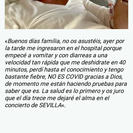
«
Buenos días familia, no os asustéis, ayer por
la tarde me ingresaron en el hospital porque
empecé a vomitar y con diarreas a una
velocidad tan rápida que me deshidrate en 40
minutos, perdí hasta el conocimiento y tengo
bastante fiebre, NO ES COVID gracias a Dios,
de momento me están haciendo pruebas para
saber que es.
La salud es lo primero y os juro
que el día trece me dejaré el alma en el
concierto de SEVILLA
«.