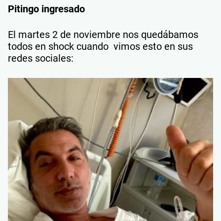
Pitingo ingresado
El martes 2 de noviembre nos quedábamos
todos en shock cuando vimos esto en sus
redes sociales: