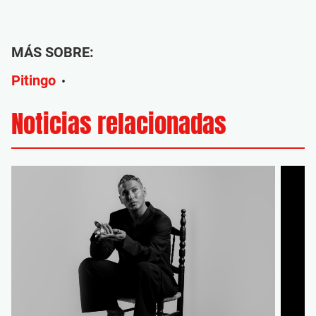
MÁS SOBRE:
Pitingo
•
Noticias relacionadas