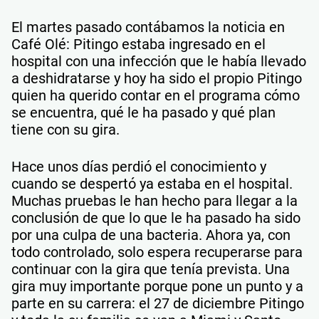
El martes pasado contábamos la noticia en
Café Olé: Pitingo estaba ingresado en el
hospital con una infección que le había llevado
a deshidratarse y hoy ha sido el propio Pitingo
quien ha querido contar en el programa cómo
se encuentra, qué le ha pasado y qué plan
tiene con su gira.
Hace unos días perdió el conocimiento y
cuando se despertó ya estaba en el hospital.
Muchas pruebas le han hecho para llegar a la
conclusión de que lo que le ha pasado ha sido
por una culpa de una bacteria. Ahora ya, con
todo controlado, solo espera recuperarse para
continuar con la gira que tenía prevista. Una
gira muy importante porque pone un punto y a
parte en su carrera: el 27 de diciembre Pitingo