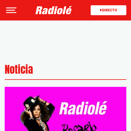
DIRECTO
Noticia