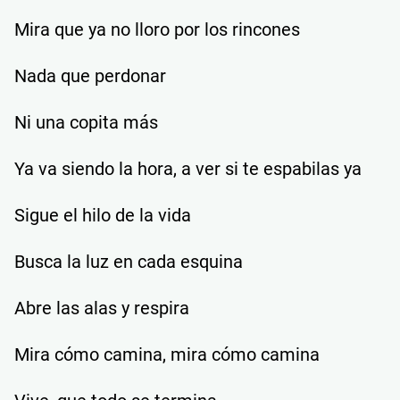
Mira que ya no lloro por los rincones
Nada que perdonar
Ni una copita más
Ya va siendo la hora, a ver si te espabilas ya
Sigue el hilo de la vida
Busca la luz en cada esquina
Abre las alas y respira
Mira cómo camina, mira cómo camina