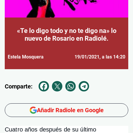
«Te lo digo todo y no te digo na» lo
nuevo de Rosario en Radiolé.
Estela Mosquera
19/01/2021
, a las 14:20
Comparte:
Añadir Radiole en Google
Cuatro años después de su último