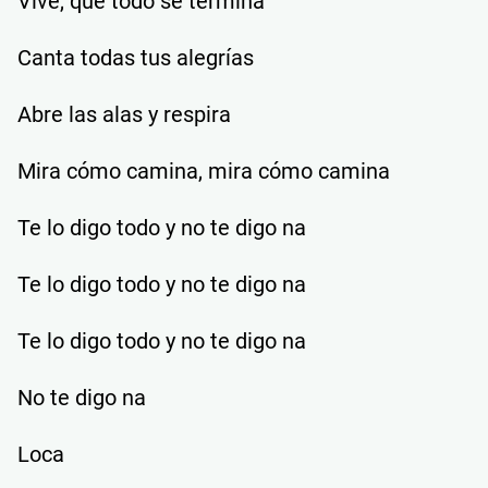
Vive, que todo se termina
Canta todas tus alegrías
Abre las alas y respira
Mira cómo camina, mira cómo camina
Te lo digo todo y no te digo na
Te lo digo todo y no te digo na
Te lo digo todo y no te digo na
No te digo na
Loca