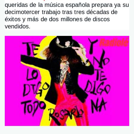
queridas de la música española prepara ya su
decimotercer trabajo tras tres décadas de
éxitos y más de dos millones de discos
vendidos.