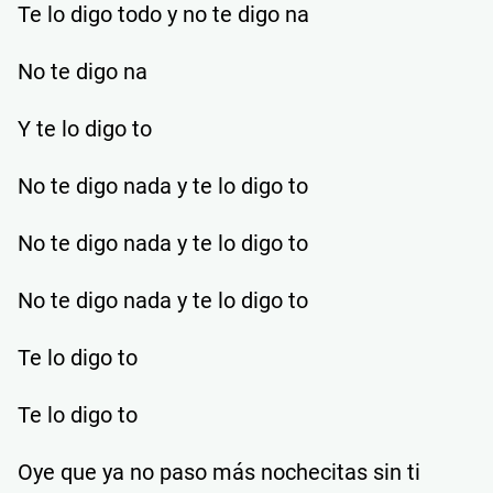
Te lo digo todo y no te digo na
No te digo na
Y te lo digo to
No te digo nada y te lo digo to
No te digo nada y te lo digo to
No te digo nada y te lo digo to
Te lo digo to
Te lo digo to
Oye que ya no paso más nochecitas sin ti