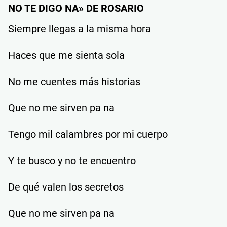
NO TE DIGO NA» DE ROSARIO
Siempre llegas a la misma hora
Haces que me sienta sola
No me cuentes más historias
Que no me sirven pa na
Tengo mil calambres por mi cuerpo
Y te busco y no te encuentro
De qué valen los secretos
Que no me sirven pa na