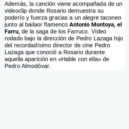
Además, la canción viene acompañada de un
videoclip donde Rosario demuestra su
poderío y fuerza gracias a un alegre taconeo
Antonio Montoya, el
junto al bailaor flamenco
Farru,
de la saga de los Farruco. Vídeo
rodado bajo la dirección de Pedro Lazaga hijo
del recordadísimo director de cine Pedro
Lazaga que conoció a Rosario durante
aquella aparición en «Hable con ella» de
Pedro Almodóvar.