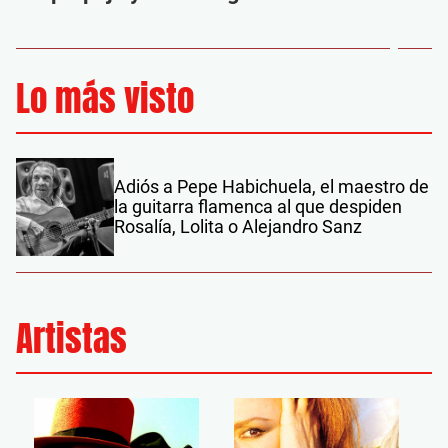
Lo más visto
Adiós a Pepe Habichuela, el maestro de
la guitarra flamenca al que despiden
Rosalía, Lolita o Alejandro Sanz
Artistas