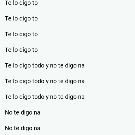
Te lo digo to
Te lo digo to
Te lo digo to
Te lo digo to
Te lo digo todo y no te digo na
Te lo digo todo y no te digo na
Te lo digo todo y no te digo na
No te digo na
No te digo na