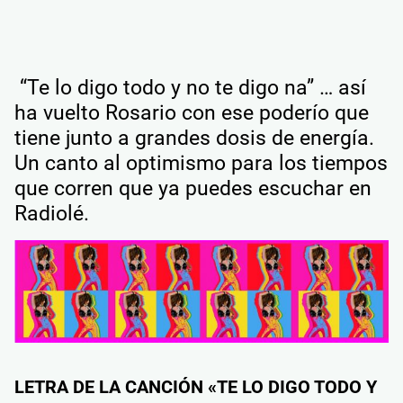
“Te lo digo todo y no te digo na” … así
ha vuelto Rosario con ese poderío que
tiene junto a grandes dosis de energía.
Un canto al optimismo para los tiempos
que corren que ya puedes escuchar en
Radiolé.
LETRA DE LA CANCIÓN «TE LO DIGO TODO Y