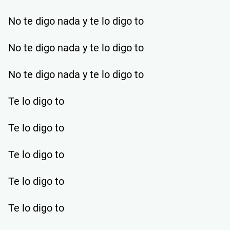
No te digo nada y te lo digo to
No te digo nada y te lo digo to
No te digo nada y te lo digo to
Te lo digo to
Te lo digo to
Te lo digo to
Te lo digo to
Te lo digo to