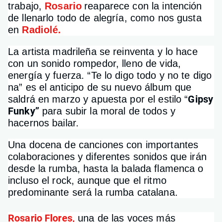
trabajo,
Rosario
reaparece con la intención
de llenarlo todo de alegría, como nos gusta
en
Radiolé.
La artista madrileña
se reinventa y lo hace
con un sonido rompedor, lleno de vida,
energía y fuerza. “Te lo digo todo y no te digo
na” es el anticipo de su nuevo álbum que
Gipsy
saldrá en marzo y apuesta por el estilo “
Funky”
para subir la moral de todos y
hacernos bailar.
Una docena de canciones con importantes
colaboraciones y diferentes sonidos que irán
desde la rumba, hasta la balada flamenca o
incluso el rock, aunque que el ritmo
predominante será la rumba catalana.
Rosario Flores,
una de las voces más