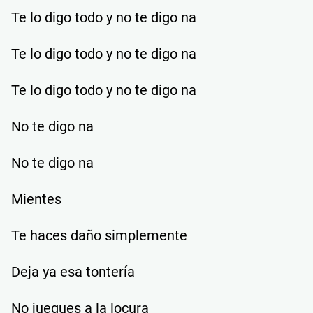
Te lo digo todo y no te digo na
Te lo digo todo y no te digo na
Te lo digo todo y no te digo na
No te digo na
No te digo na
Mientes
Te haces daño simplemente
Deja ya esa tontería
No juegues a la locura