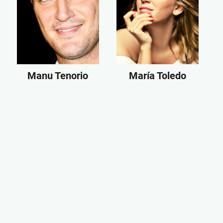
Manu Tenorio
María Toledo