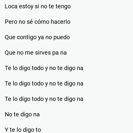
Loca estoy si no te tengo
Pero no sé cómo hacerlo
Que contigo ya no puedo
Que no me sirves pa na
Te lo digo todo y no te digo na
Te lo digo todo y no te digo na
Te lo digo todo y no te digo na
No te digo na
Y te lo digo to