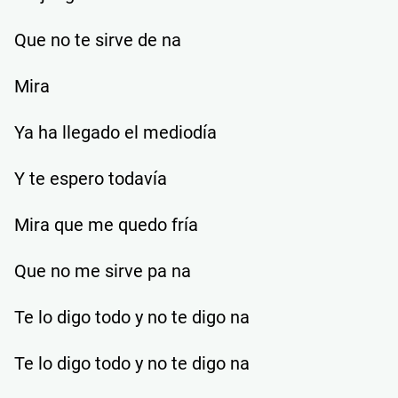
Que no te sirve de na
Mira
Ya ha llegado el mediodía
Y te espero todavía
Mira que me quedo fría
Que no me sirve pa na
Te lo digo todo y no te digo na
Te lo digo todo y no te digo na