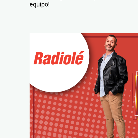
equipo!