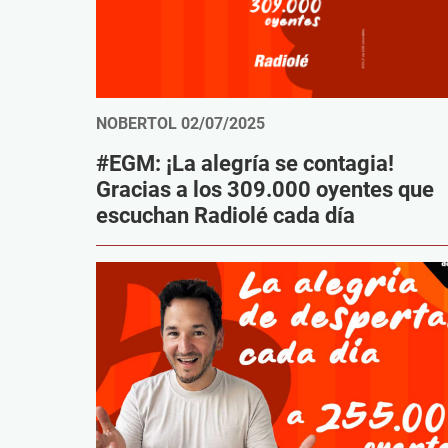
NOBERTOL
02/07/2025
#EGM: ¡La alegría se contagia!
Gracias a los 309.000 oyentes que
escuchan Radiolé cada día