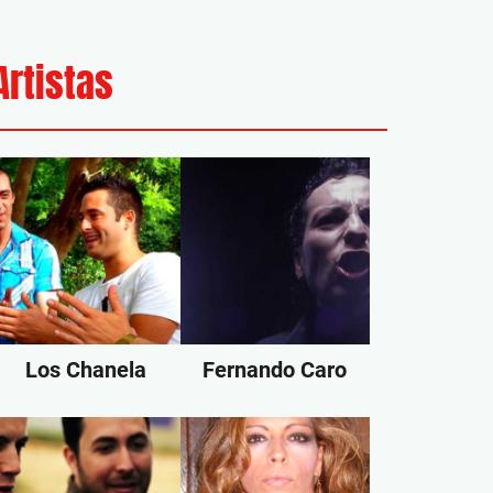
Artistas
Los Chanela
Fernando Caro