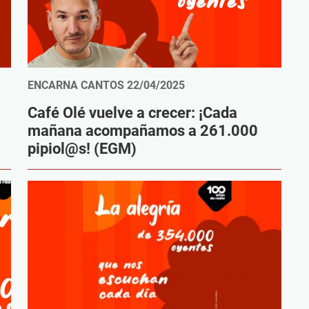
ENCARNA CANTOS
22/04/2025
Café Olé vuelve a crecer: ¡Cada
mañana acompañamos a 261.000
pipiol@s! (EGM)