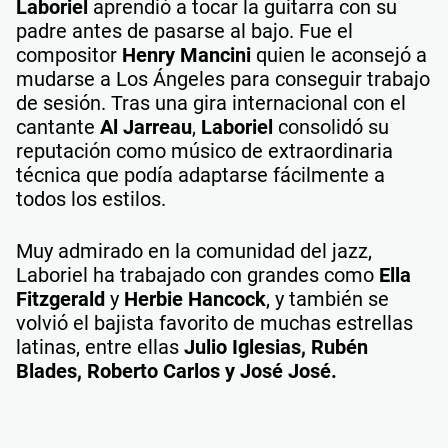
Laboriel
aprendió a tocar la guitarra con su
padre antes de pasarse al bajo. Fue el
compositor
Henry Mancini
quien le aconsejó a
mudarse a Los Ángeles para conseguir trabajo
de sesión. Tras una gira internacional con el
cantante
Al Jarreau
,
Laboriel
consolidó su
reputación como músico de extraordinaria
técnica que podía adaptarse fácilmente a
todos los estilos.
Muy admirado en la comunidad del jazz,
Laboriel ha trabajado con grandes como
Ella
Fitzgerald
y
Herbie Hancock
, y también se
volvió el bajista favorito de muchas estrellas
latinas, entre ellas
Julio Iglesias, Rubén
Blades, Roberto Carlos y José José.