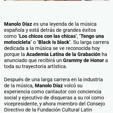
Manolo Díaz
es una leyenda de la música
española y está detrás de grandes éxitos
como
‘Los chicos con las chicas’
,
‘Tengo una
motocicleta’
o
‘Black is black’
. Su larga carrera
dedicada a la música se ve reconocida hoy
porque la
Academia Latina de la Grabación
ha
anunciado que recibirá un
Grammy de Honor
a
toda su trayectoria artística.
Después de una larga carrera en la industria
de la música,
Manolo Díaz
volcó su
experiencia como cantautor con conciencia
social y ejecutivo de disqueras a su rol como
vicepresidente, y ahora miembro del Consejo
Directivo de la Fundación Cultural Latin