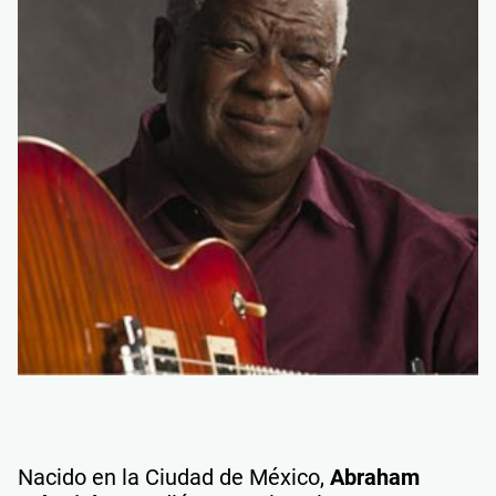
Nacido en la Ciudad de México,
Abraham