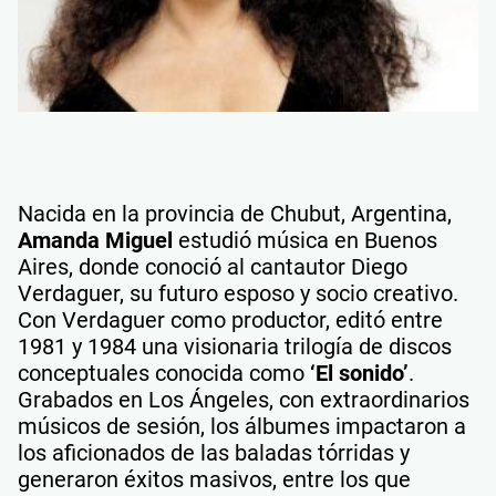
Nacida en la provincia de Chubut, Argentina,
Amanda Miguel
estudió música en Buenos
Aires, donde conoció al cantautor Diego
Verdaguer, su futuro esposo y socio creativo.
Con Verdaguer como productor, editó entre
1981 y 1984 una visionaria trilogía de discos
conceptuales conocida como
‘El sonido’
.
Grabados en Los Ángeles, con extraordinarios
músicos de sesión, los álbumes impactaron a
los aficionados de las baladas tórridas y
generaron éxitos masivos, entre los que