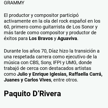
GRAMMY
El productor y compositor participó
activamente en la ola del rock español en los
60, primero como guitarrista de Los Sonor y
más tarde como compositor y productor de
éxitos para
Los Bravos
y
Aguaviva
.
Durante los años 70, Díaz hizo la transición a
una respetada carrera como ejecutivo de la
música con CBS, Sony, IFPI y UMG, donde
trabajó de cerca con destacados artistas
como
Julio y Enrique Iglesias, Raffaella Carrá,
Juanes y Carlos Vives
, entre otros.
Paquito D’Rivera