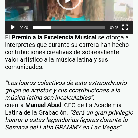
00:00
00:25
El
Premio a la Excelencia Musical
se otorga a
intérpretes que durante su carrera han hecho
contribuciones creativas de sobresaliente
valor artístico a la música latina y sus
comunidades.
“Los logros colectivos de este extraordinario
grupo de artistas y sus contribuciones a la
música latina son incalculables”
,
cuenta
Manuel Abud
, CEO de La Academia
Latina de la Grabación.
“Será un gran privilegio
honrar a estas legendarias figuras durante la
Semana del Latin GRAMMY en Las Vegas”.