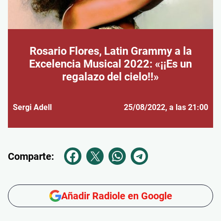
Rosario Flores, Latin Grammy a la
Excelencia Musical 2022: «¡¡Es un
regalazo del cielo!!»
Sergi Adell
25/08/2022
, a las 21:00
Comparte:
Añadir Radiole en Google