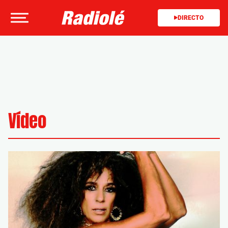
DIRECTO
Vídeo