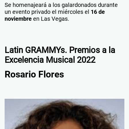
Se homenajeará a los galardonados durante
un evento privado el miércoles el
16 de
noviembre
en Las Vegas.
Latin GRAMMYs. Premios a la
Excelencia Musical 2022
Rosario Flores