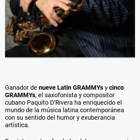
Ganador de
nueve Latin GRAMMYs
y
cinco
GRAMMYs
, el saxofonista y compositor
cubano Paquito D’Rivera ha enriquecido el
mundo de la música latina contemporánea
con su sentido del humor y exuberancia
artística.