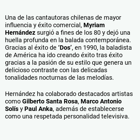
Una de las cantautoras chilenas de mayor
influencia y éxito comercial,
Myriam
Hernández
surgió a fines de los 80 y dejó una
huella profunda en la balada contemporánea.
Gracias al éxito de
‘Dos’
, en 1990, la baladista
de América ha ido creando éxito tras éxito
gracias a la pasión de su estilo que genera un
delicioso contraste con las delicadas
tonalidades nocturnas de las melodías.
Hernández ha colaborado destacados artistas
como
Gilberto Santa Rosa
,
Marco Antonio
Solís
y
Paul Anka
, además de establecerse
como una respetada personalidad televisiva.