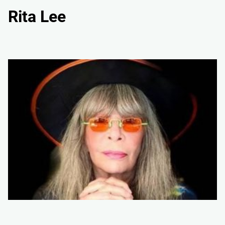
Rita Lee