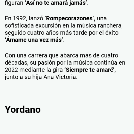
figuran ‘
Así no te amará jamás’
.
En 1992, lanzó
‘Rompecorazones’,
una
sofisticada excursión en la música ranchera,
seguido cuatro años más tarde por el éxito
‘Ámame una vez más’
.
Con una carrera que abarca más de cuatro
décadas, su pasión por la música continúa en
2022 mediante la gira
‘Siempre te amaré’
,
junto a su hija Ana Victoria.
Yordano