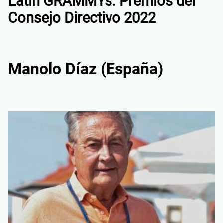
Latin GRAMMYs. Premios del
Consejo Directivo 2022
Manolo Díaz (España)