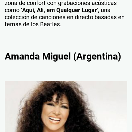
zona de confort con grabaciones acústicas
como
‘Aqui, Ali, em Qualquer Lugar’
, una
colección de canciones en directo basadas en
temas de los Beatles.
Amanda Miguel (Argentina)