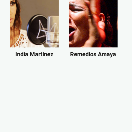
India Martínez
Remedios Amaya