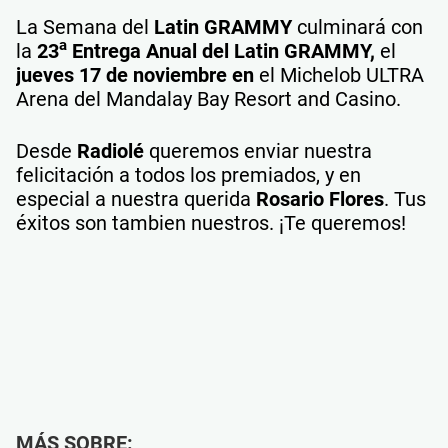
La Semana del
Latin GRAMMY
culminará con
a
la
23
Entrega Anual del Latin GRAMMY,
el
jueves 17 de noviembre en
el Michelob ULTRA
Arena del Mandalay Bay Resort and Casino.
Desde
Radiolé
queremos enviar nuestra
felicitación a todos los premiados, y en
especial a nuestra querida
Rosario Flores
. Tus
éxitos son tambien nuestros. ¡Te queremos!
MÁS SOBRE: