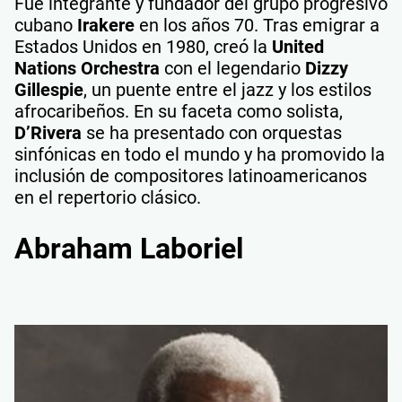
Fue integrante y fundador del grupo progresivo
cubano
Irakere
en los años 70. Tras emigrar a
Estados Unidos en 1980, creó la
United
Nations Orchestra
con el legendario
Dizzy
Gillespie
, un puente entre el jazz y los estilos
afrocaribeños. En su faceta como solista,
D’Rivera
se ha presentado con orquestas
sinfónicas en todo el mundo y ha promovido la
inclusión de compositores latinoamericanos
en el repertorio clásico.
Abraham Laboriel