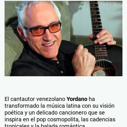
El cantautor venezolano
Yordano
ha
transformado la música latina con su visión
poética y un delicado cancionero que se
inspira en el pop cosmopolita, las cadencias
tropicales y la balada romántica.