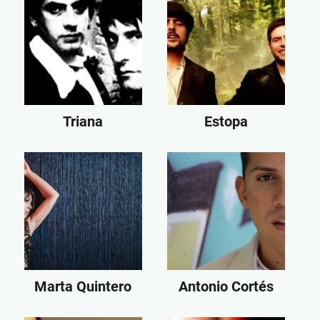
Triana
Estopa
Marta Quintero
Antonio Cortés