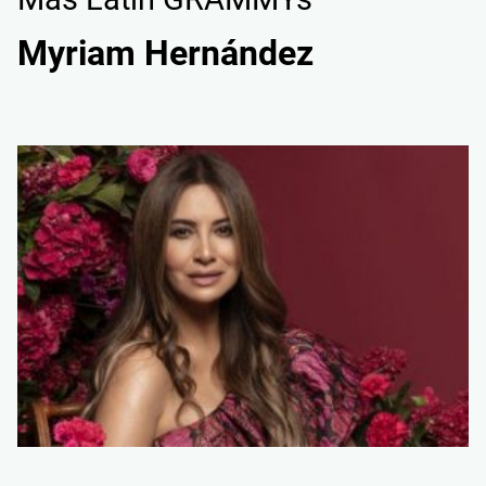
Myriam Hernández