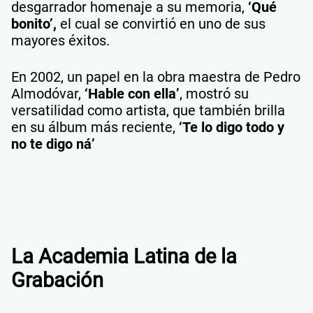
desgarrador homenaje a su memoria,
‘Qué
bonito’,
el cual se convirtió en uno de sus
mayores éxitos.
En 2002, un papel en la obra maestra de Pedro
Almodóvar,
‘Hable con ella’
, mostró su
versatilidad como artista, que también brilla
en su álbum más reciente,
‘Te lo digo todo y
no te digo ná’
La Academia Latina de la
Grabación