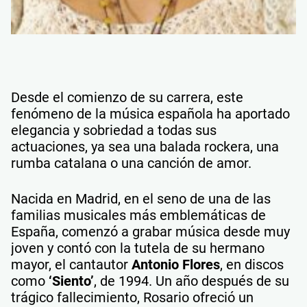
Desde el comienzo de su carrera, este
fenómeno de la música española ha aportado
elegancia y sobriedad a todas sus
actuaciones, ya sea una balada rockera, una
rumba catalana o una canción de amor.
Nacida en Madrid, en el seno de una de las
familias musicales más emblemáticas de
España, comenzó a grabar música desde muy
joven y contó con la tutela de su hermano
mayor, el cantautor
Antonio Flores
, en discos
como
‘Siento’
, de 1994. Un año después de su
trágico fallecimiento, Rosario ofreció un