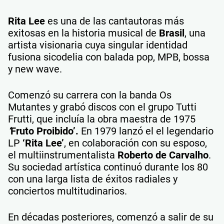
Rita Lee
es una de las cantautoras más
exitosas en la historia musical de
Brasil
, una
artista visionaria cuya singular identidad
fusiona sicodelia con balada pop, MPB, bossa
y new wave.
Comenzó su carrera con la banda Os
Mutantes y grabó discos con el grupo Tutti
Frutti, que incluía la obra maestra de 1975
‘
Fruto Proibido’.
En 1979 lanzó el el legendario
LP
‘Rita Lee’
, en colaboración con su esposo,
el multiinstrumentalista
Roberto de Carvalho
.
Su sociedad artística continuó durante los 80
con una larga lista de éxitos radiales y
conciertos multitudinarios.
En décadas posteriores, comenzó a salir de su