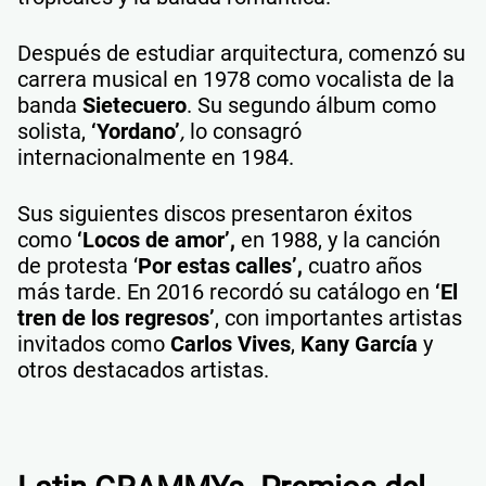
Después de estudiar arquitectura, comenzó su
carrera musical en 1978 como vocalista de la
banda
Sietecuero
. Su segundo álbum como
solista,
‘
Yordano’
,
lo consagró
internacionalmente en 1984.
Sus siguientes discos presentaron éxitos
como
‘Locos de amor’,
en 1988, y la canción
de protesta ‘
Por estas calles’,
cuatro años
más tarde. En 2016 recordó su catálogo en
‘El
tren de los regresos’
, con importantes artistas
invitados como
Carlos Vives
,
Kany García
y
otros destacados artistas.