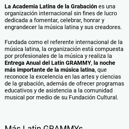
La Academia Latina de la Grabación
es una
organización internacional sin fines de lucro
dedicada a fomentar, celebrar, honrar y
engrandecer la música latina y sus creadores.
Fundada como el referente internacional de la
música latina, la organización está compuesta
por profesionales de la música y realiza la
Entrega Anual del Latin GRAMMY
,
la noche
más importante de la música latina
, que
reconoce la excelencia en las artes y ciencias
de la grabación, además de ofrecer programas
educativos y de asistencia a la comunidad
musical por medio de su Fundación Cultural.
Más Latin GRAMMYs