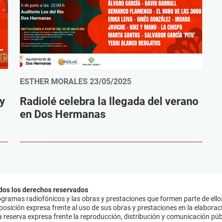
ESTHER MORALES
23/05/2025
 y
Radiolé celebra la llegada del verano
en Dos Hermanas
dos los derechos reservados
ramas radiofónicos y las obras y prestaciones que formen parte de ello
sición expresa frente al uso de sus obras y prestaciones en la elaboració
 reserva expresa frente la reproducción, distribución y comunicación púb