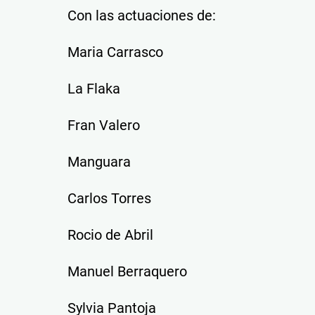
Con las actuaciones de:
Maria Carrasco
La Flaka
Fran Valero
Manguara
Carlos Torres
Rocio de Abril
Manuel Berraquero
Sylvia Pantoja