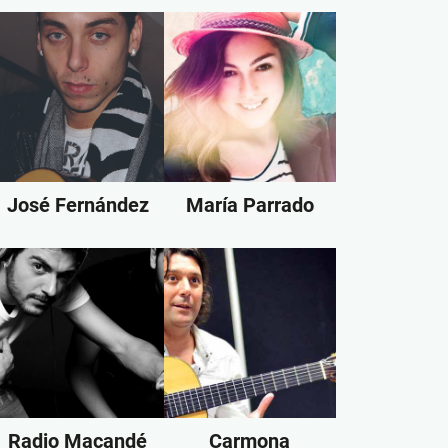
José Fernández
María Parrado
Radio Macandé
Carmona