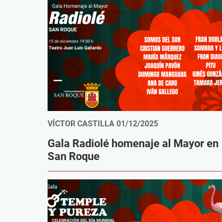
VÍCTOR CASTILLA
01/12/2025
Gala Radiolé homenaje al Mayor en
San Roque