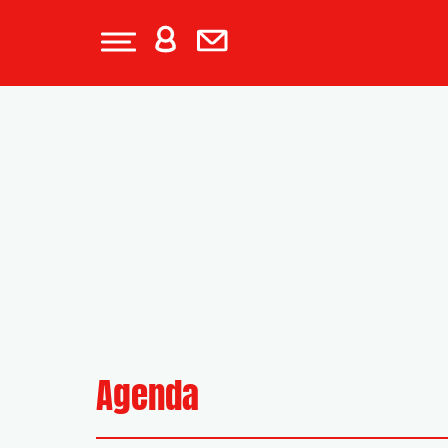
Agenda