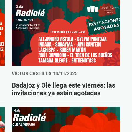
VÍCTOR CASTILLA
18/11/2025
Badajoz y Olé llega este viernes: las
invitaciones ya están agotadas