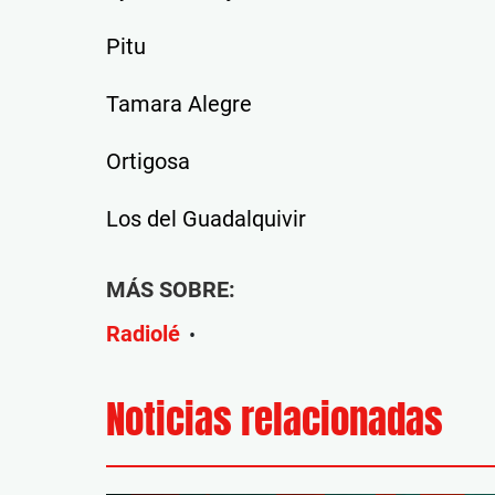
Pitu
Tamara Alegre
Ortigosa
Los del Guadalquivir
MÁS SOBRE:
Radiolé
•
Noticias relacionadas