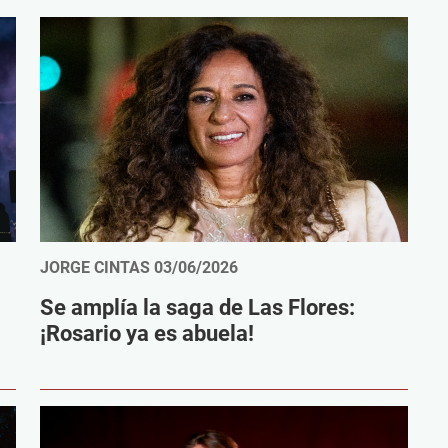
JORGE CINTAS
03/06/2026
Se amplía la saga de Las Flores:
¡Rosario ya es abuela!