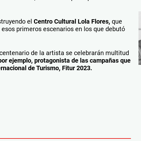
struyendo el
Centro Cultural Lola Flores,
que
á esos primeros escenarios en los que debutó
centenario de la artista se celebrarán multitud
 por ejemplo, protagonista de las campañas que
ernacional de Turismo, Fitur 2023.