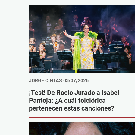
JORGE CINTAS
03/07/2026
¡Test! De Rocío Jurado a Isabel
Pantoja: ¿A cuál folclórica
pertenecen estas canciones?