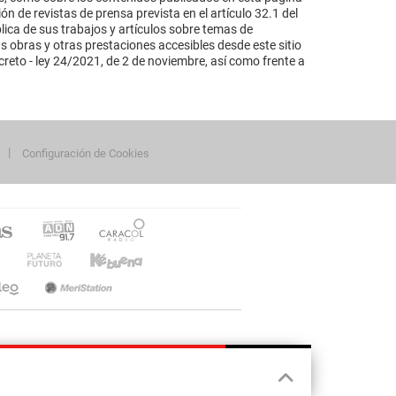
n de revistas de prensa prevista en el artículo 32.1 del
lica de sus trabajos y artículos sobre temas de
s obras y otras prestaciones accesibles desde este sitio
reto - ley 24/2021, de 2 de noviembre, así como frente a
Configuración de Cookies