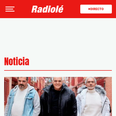
DIRECTO
Noticia