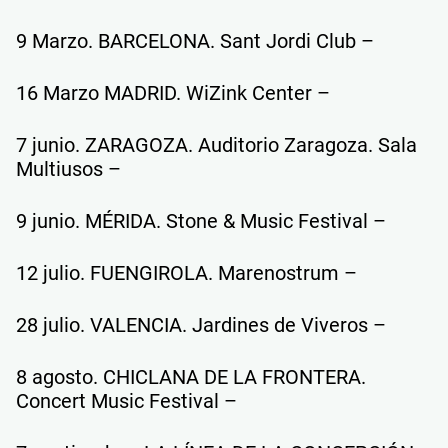
9 Marzo. BARCELONA. Sant Jordi Club –
16 Marzo MADRID. WiZink Center –
7 junio. ZARAGOZA. Auditorio Zaragoza. Sala
Multiusos –
9 junio. MÉRIDA. Stone & Music Festival –
12 julio. FUENGIROLA. Marenostrum –
28 julio. VALENCIA. Jardines de Viveros –
8 agosto. CHICLANA DE LA FRONTERA.
Concert Music Festival –