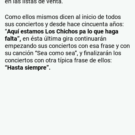
en las listas de venta.
Como ellos mismos dicen al inicio de todos
sus conciertos y desde hace cincuenta años:
“
Aquí estamos Los Chichos pa lo que haga
falta”,
en ésta última gira continuarán
empezando sus conciertos con esa frase y con
su canción “Sea como sea”, y finalizarán los
conciertos con otra típica frase de ellos:
“Hasta siempre”.