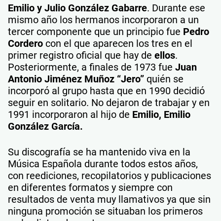
Emilio y Julio González Gabarre
. Durante ese
mismo año los hermanos incorporaron a un
tercer componente que un principio fue
Pedro
Cordero
con el que aparecen los tres en el
primer registro oficial que hay de
ellos
.
Posteriormente, a finales de 1973 fue
Juan
Antonio Jiménez Muñoz “Jero”
quién se
incorporó al grupo hasta que en 1990 decidió
seguir en solitario. No dejaron de trabajar y en
1991 incorporaron al hijo de
Emilio, Emilio
González García.
Su discografía se ha mantenido viva en la
Música Española durante todos estos años,
con reediciones, recopilatorios y publicaciones
en diferentes formatos y siempre con
resultados de venta muy llamativos ya que sin
ninguna promoción se situaban los primeros