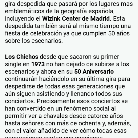
gira despedida que pasará por los lugares mas
emblemáticos de la geografía española,
incluyendo el
Wizink Center de Madrid.
Esta
despedida también será al mismo tiempo una
fiesta de celebración ya que cumplen 50 años
sobre los escenarios.
Los Chichos
desde que sacaron su primer
single en
1973
no han dejado de subirse a los
escenarios y ahora en su
50 Aniversario
continuarán haciéndolo en su última gira para
despedirse de todas esas generaciones que
aún siguen asistiendo y llenando todos sus
conciertos. Precisamente esos conciertos se
han convertido en un fenómeno social al
permitir ver a chavales desde catorce años
hasta señores con más de ochenta y, además,
con el valor añadido de ver cómo todas esas