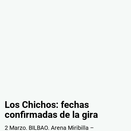
Los Chichos: fechas
confirmadas de la gira
2 Marzo. BILBAO. Arena Miribilla –