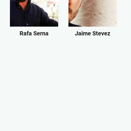
Rafa Serna
Jaime Stevez