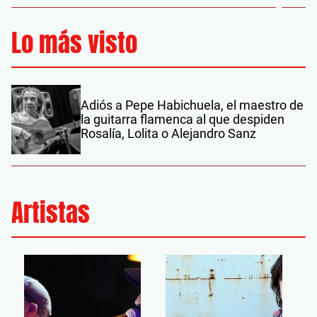
Lo más visto
Adiós a Pepe Habichuela, el maestro de
la guitarra flamenca al que despiden
Rosalía, Lolita o Alejandro Sanz
Artistas