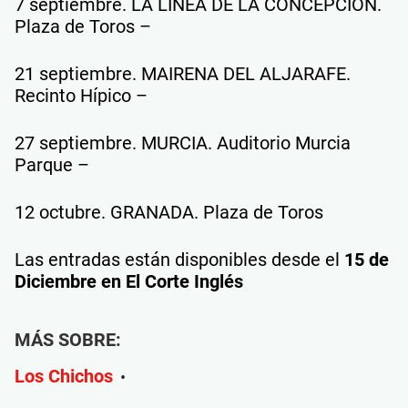
7 septiembre. LA LÍNEA DE LA CONCEPCIÓN.
Plaza de Toros –
21 septiembre. MAIRENA DEL ALJARAFE.
Recinto Hípico –
27 septiembre. MURCIA. Auditorio Murcia
Parque –
12 octubre. GRANADA. Plaza de Toros
Las entradas están disponibles desde el
15 de
Diciembre en El Corte Inglés
MÁS SOBRE:
Los Chichos
•