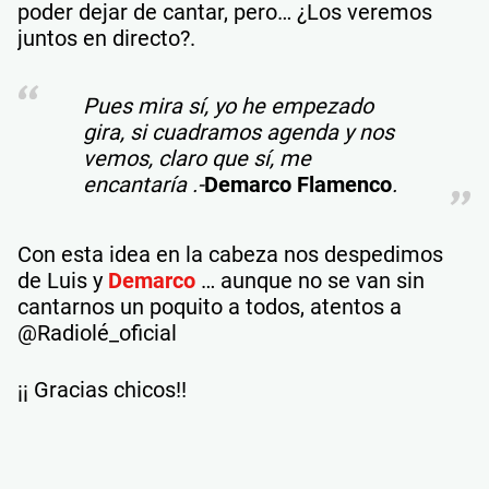
poder dejar de cantar, pero… ¿Los veremos
juntos en directo?.
Pues mira sí, yo he empezado
gira, si cuadramos agenda y nos
vemos, claro que sí, me
encantaría .-
Demarco Flamenco
.
Con esta idea en la cabeza nos despedimos
de Luis y
Demarco
… aunque no se van sin
cantarnos un poquito a todos, atentos a
@Radiolé_oficial
¡¡ Gracias chicos!!