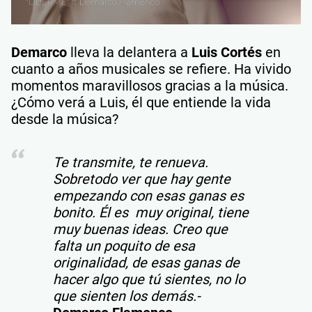
Demarco
lleva la delantera a
Luis Cortés
en
cuanto a años musicales se refiere. Ha vivido
momentos maravillosos gracias a la música.
¿Cómo verá a Luis, él que entiende la vida
desde la música?
Te transmite, te renueva.
Sobretodo ver que hay gente
empezando con esas ganas es
bonito. Él es muy original, tiene
muy buenas ideas. Creo que
falta un poquito de esa
originalidad, de esas ganas de
hacer algo que tú sientes, no lo
que sienten los demás.-