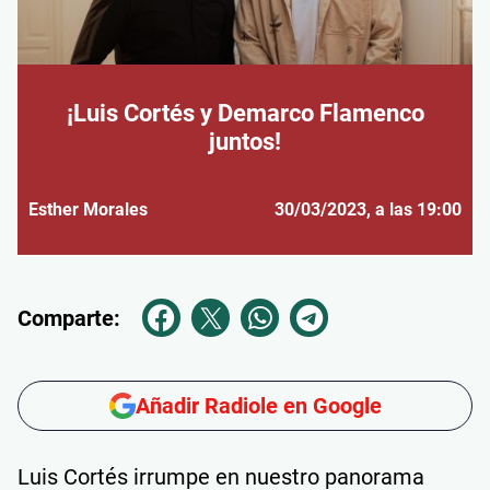
¡Luis Cortés y Demarco Flamenco
juntos!
Esther Morales
30/03/2023
, a las 19:00
Comparte:
Añadir Radiole en Google
Luis Cortés irrumpe en nuestro panorama