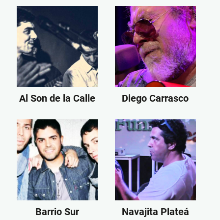
Al Son de la Calle
Diego Carrasco
Barrio Sur
Navajita Plateá