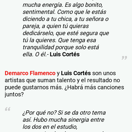
mucha energía. Es algo bonito,
sentimental. Como que le estás
diciendo a tu chica, a tu señora o
pareja, a quien tú quieras
dedicárselo, que esté segura que
tú la quieres. Que tenga esa
tranquilidad porque solo está
ella. O él.-
Luis Cortés
Demarco Flamenco
y
Luis Cortés
son unos
artistas que suman talento y el resultado no
puede gustarnos más. ¿Habrá más canciones
juntos?
¿Por qué no? Si se da otro tema
así. Hubo mucha sinergia entre
los dos en el estudio,