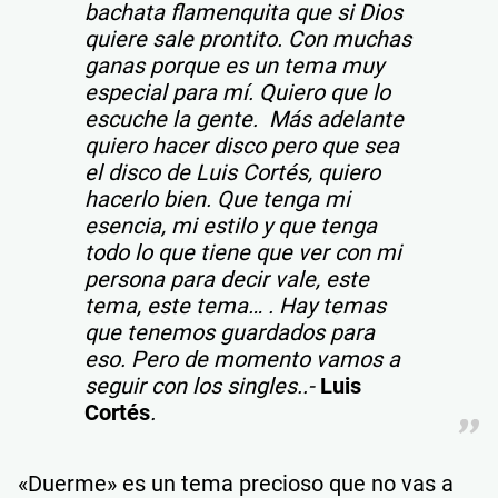
bachata flamenquita que si Dios
quiere sale prontito. Con muchas
ganas porque es un tema muy
especial para mí. Quiero que lo
escuche la gente. Más adelante
quiero hacer disco pero que sea
el disco de Luis Cortés, quiero
hacerlo bien. Que tenga mi
esencia, mi estilo y que tenga
todo lo que tiene que ver con mi
persona para decir vale, este
tema, este tema… . Hay temas
que tenemos guardados para
eso. Pero de momento vamos a
seguir con los singles..-
Luis
Cortés
.
«Duerme» es un tema precioso que no vas a