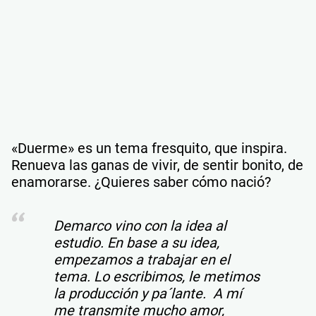
«Duerme» es un tema fresquito, que inspira.
Renueva las ganas de vivir, de sentir bonito, de
enamorarse. ¿Quieres saber cómo nació?
Demarco vino con la idea al
estudio. En base a su idea,
empezamos a trabajar en el
tema. Lo escribimos, le metimos
la producción y pa´lante. A mí
me transmite mucho amor,