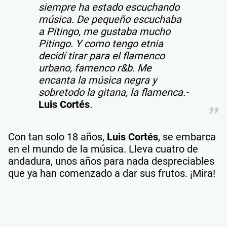
siempre ha estado escuchando
música. De pequeño escuchaba
a Pitingo, me gustaba mucho
Pitingo. Y como tengo etnia
decidí tirar para el flamenco
urbano, famenco r&b. Me
encanta la música negra y
sobretodo la gitana, la flamenca.-
Luis Cortés
.
Con tan solo 18 años,
Luis Cortés
, se embarca
en el mundo de la música. Lleva cuatro de
andadura, unos años para nada despreciables
que ya han comenzado a dar sus frutos. ¡Mira!