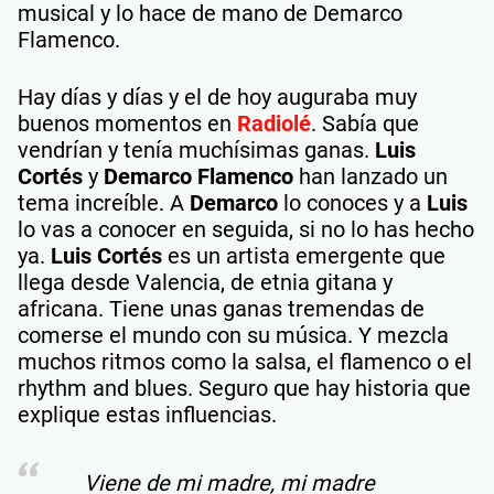
musical y lo hace de mano de Demarco
Flamenco.
Hay días y días y el de hoy auguraba muy
buenos momentos en
Radiolé
. Sabía que
vendrían y tenía muchísimas ganas.
Luis
Cortés
y
Demarco Flamenco
han lanzado un
tema increíble. A
Demarco
lo conoces y a
Luis
lo vas a conocer en seguida, si no lo has hecho
ya.
Luis Cortés
es un artista emergente que
llega desde Valencia, de etnia gitana y
africana. Tiene unas ganas tremendas de
comerse el mundo con su música. Y mezcla
muchos ritmos como la salsa, el flamenco o el
rhythm and blues. Seguro que hay historia que
explique estas influencias.
Viene de mi madre, mi madre