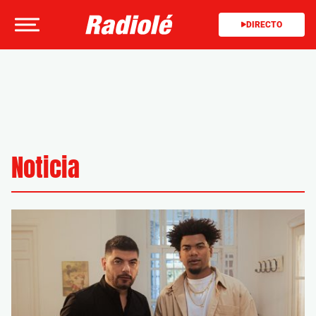
DIRECTO
Noticia