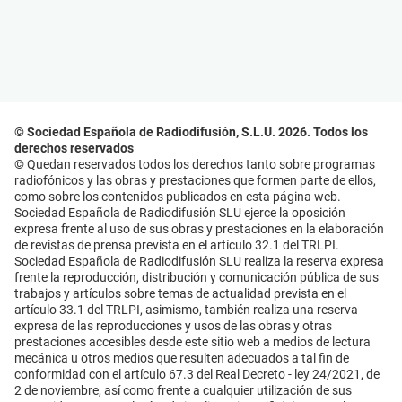
© Sociedad Española de Radiodifusión, S.L.U. 2026. Todos los
derechos reservados
© Quedan reservados todos los derechos tanto sobre programas
radiofónicos y las obras y prestaciones que formen parte de ellos,
como sobre los contenidos publicados en esta página web.
Sociedad Española de Radiodifusión SLU ejerce la oposición
expresa frente al uso de sus obras y prestaciones en la elaboración
de revistas de prensa prevista en el artículo 32.1 del TRLPI.
Sociedad Española de Radiodifusión SLU realiza la reserva expresa
frente la reproducción, distribución y comunicación pública de sus
trabajos y artículos sobre temas de actualidad prevista en el
artículo 33.1 del TRLPI, asimismo, también realiza una reserva
expresa de las reproducciones y usos de las obras y otras
prestaciones accesibles desde este sitio web a medios de lectura
mecánica u otros medios que resulten adecuados a tal fin de
conformidad con el artículo 67.3 del Real Decreto - ley 24/2021, de
2 de noviembre, así como frente a cualquier utilización de sus