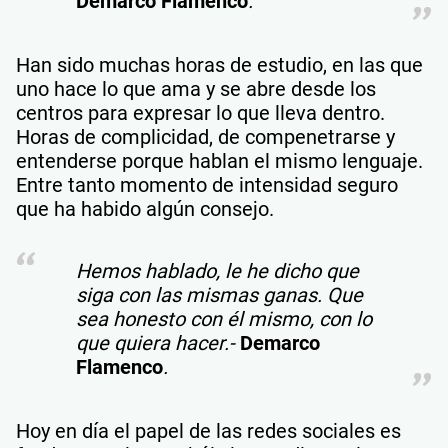
Demarco Flamenco
.
Han sido muchas horas de estudio, en las que
uno hace lo que ama y se abre desde los
centros para expresar lo que lleva dentro.
Horas de complicidad, de compenetrarse y
entenderse porque hablan el mismo lenguaje.
Entre tanto momento de intensidad seguro
que ha habido algún consejo.
Hemos hablado, le he dicho que
siga con las mismas ganas. Que
sea honesto con él mismo, con lo
que quiera hacer.-
Demarco
Flamenco
.
Hoy en día el papel de las redes sociales es