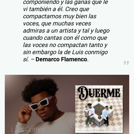
componiendo y las ganas que le
vi también a él. Creo que
compactamos muy bien las
voces, que muchas veces
admiras a un artista y tal y luego
cuando cantas con él como que
las voces no compactan tanto y
sin embargo la de Luis conmigo
sí. –
Demarco Flamenco
.