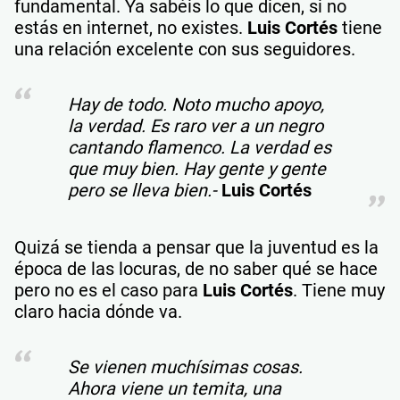
fundamental. Ya sabéis lo que dicen, si no
estás en internet, no existes.
Luis Cortés
tiene
una relación excelente con sus seguidores.
Hay de todo. Noto mucho apoyo,
la verdad. Es raro ver a un negro
cantando flamenco. La verdad es
que muy bien. Hay gente y gente
pero se lleva bien.-
Luis Cortés
Quizá se tienda a pensar que la juventud es la
época de las locuras, de no saber qué se hace
pero no es el caso para
Luis Cortés
. Tiene muy
claro hacia dónde va.
Se vienen muchísimas cosas.
Ahora viene un temita, una