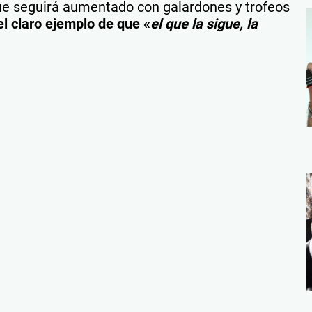
e seguirá aumentado con galardones y trofeos
l claro ejemplo de que «
el que la sigue, la