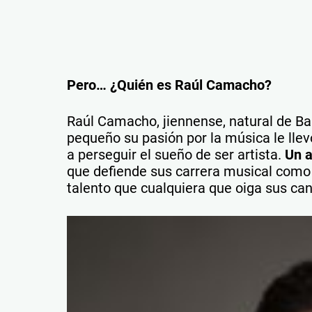
Pero… ¿Quién es Raúl Camacho?
Raúl Camacho, jiennense, natural de Ba
pequeño su pasión por la música le llev
a perseguir el sueño de ser artista. ​
Un a
que defiende sus carrera musical como 
talento que cualquiera que oiga sus ca