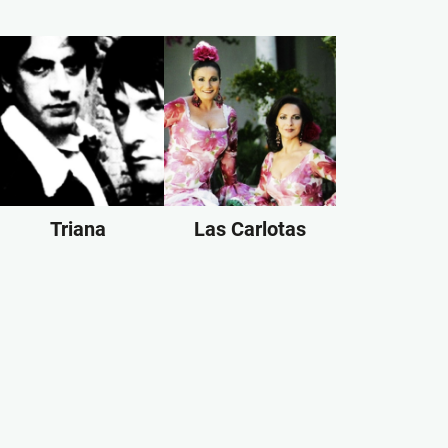
Triana
Las Carlotas