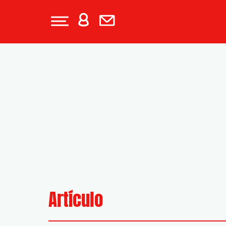
Artículo