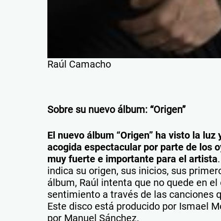
Raúl Camacho
Sobre su nuevo álbum: “Origen”
El nuevo álbum “Origen” ha visto la lu
acogida espectacular por parte de los 
muy fuerte e importante para el artista
indica su origen, sus inicios, sus prim
álbum, Raúl intenta que no quede en el 
sentimiento a través de las canciones
Este disco está producido por Ismael M
por Manuel Sánchez.