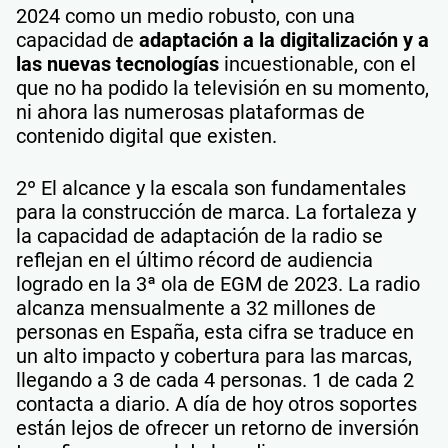
2024 como un medio robusto, con una
capacidad de
adaptación a la digitalización y a
las nuevas tecnologías
incuestionable, con el
que no ha podido la televisión en su momento,
ni ahora las numerosas plataformas de
contenido digital que existen.
2º El alcance y la escala son fundamentales
para la construcción de marca. La fortaleza y
la capacidad de adaptación de la radio se
reflejan en el último récord de audiencia
logrado en la 3ª ola de EGM de 2023. La radio
alcanza mensualmente a 32 millones de
personas en España, esta cifra se traduce en
un alto impacto y cobertura para las marcas,
llegando a 3 de cada 4 personas. 1 de cada 2
contacta a diario. A día de hoy otros soportes
están lejos de ofrecer un retorno de inversión