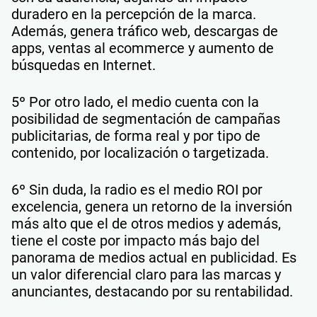
duradero en la percepción de la marca.
Además, genera tráfico web, descargas de
apps, ventas al ecommerce y aumento de
búsquedas en Internet.
5º Por otro lado, el medio cuenta con la
posibilidad de segmentación de campañas
publicitarias, de forma real y por tipo de
contenido, por localización o targetizada.
6º Sin duda, la radio es el medio ROI por
excelencia, genera un retorno de la inversión
más alto que el de otros medios y además,
tiene el coste por impacto más bajo del
panorama de medios actual en publicidad. Es
un valor diferencial claro para las marcas y
anunciantes, destacando por su rentabilidad.