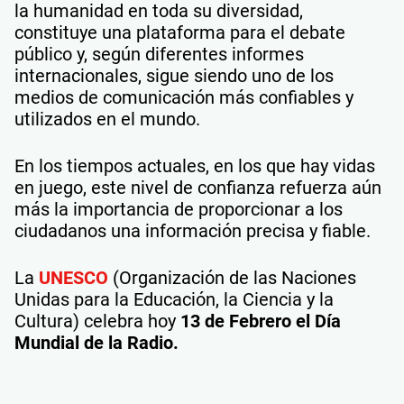
la humanidad en toda su diversidad,
constituye una plataforma para el debate
público y, según diferentes informes
internacionales, sigue siendo uno de los
medios de comunicación más confiables y
utilizados en el mundo.
En los tiempos actuales, en los que hay vidas
en juego, este nivel de confianza refuerza aún
más la importancia de proporcionar a los
ciudadanos una información precisa y fiable.
La
UNESCO
(Organización de las Naciones
Unidas para la Educación, la Ciencia y la
Cultura) celebra hoy
13 de Febrero el Día
Mundial de la Radio.