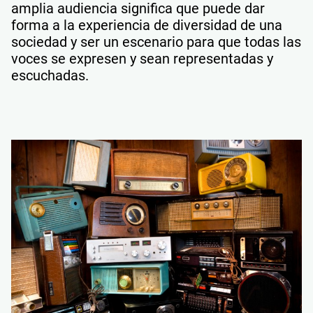
amplia audiencia significa que puede dar
forma a la experiencia de diversidad de una
sociedad y ser un escenario para que todas las
voces se expresen y sean representadas y
escuchadas.