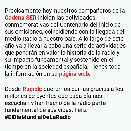
Precisamente hoy, nuestros compañeros de la
Cadena SER
inician las actividades
conmemorativas del Centenario del inicio de
sus emisiones, coincidiendo con la llegada del
medio Radio a nuestro país. A lo largo de este
año va a llevar a cabo una serie de actividades
que pondrán en valor la historia de la radio y
su impacto fundamental y sostenido en el
tiempo en la sociedad española. Tienes toda
la información en su
página web
.
Desde
Radiolé
queremos dar las gracias a los
millones de oyentes que cada día nos
escuchan y han hecho de la radio parte
fundamental de sus vidas. Feliz
#ElDíaMundialDeLaRadio