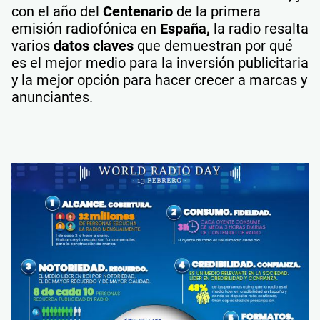
con el año del
Centenario
de la primera
emisión radiofónica en
España,
la radio resalta
varios
datos claves
que demuestran por qué
es el mejor medio para la inversión publicitaria
y la mejor opción para hacer crecer a marcas y
anunciantes.