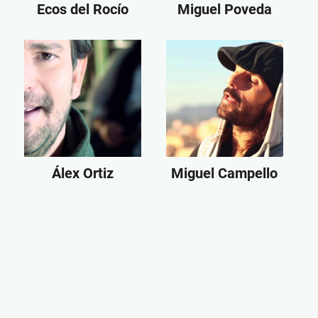
Ecos del Rocío
Miguel Poveda
Álex Ortiz
Miguel Campello