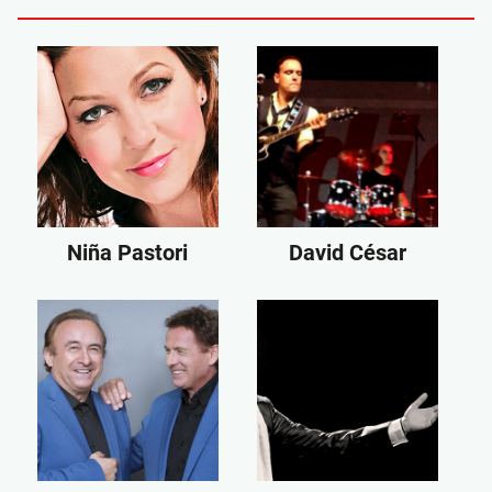
Niña Pastori
David César