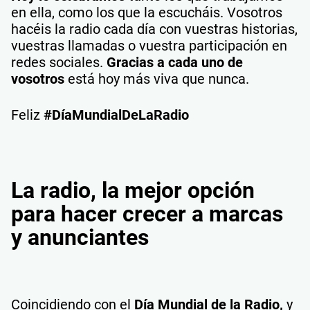
en ella, como los que la escucháis. Vosotros
hacéis la radio cada día con vuestras historias,
vuestras llamadas o vuestra participación en
redes sociales.
Gracias a cada uno de
vosotros
está hoy más viva que nunca.
Feliz
#DíaMundialDeLaRadio
La radio, la mejor opción
para hacer crecer a marcas
y anunciantes
Coincidiendo con el
Día Mundial de la Radio,
y