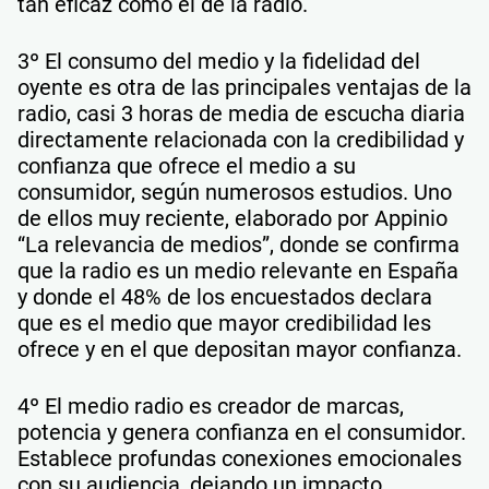
tan eficaz como el de la radio.
3º El consumo del medio y la fidelidad del
oyente es otra de las principales ventajas de la
radio, casi 3 horas de media de escucha diaria
directamente relacionada con la credibilidad y
confianza que ofrece el medio a su
consumidor, según numerosos estudios. Uno
de ellos muy reciente, elaborado por Appinio
“La relevancia de medios”, donde se confirma
que la radio es un medio relevante en España
y donde el 48% de los encuestados declara
que es el medio que mayor credibilidad les
ofrece y en el que depositan mayor confianza.
4º El medio radio es creador de marcas,
potencia y genera confianza en el consumidor.
Establece profundas conexiones emocionales
con su audiencia, dejando un impacto