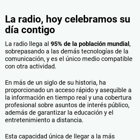
La radio, hoy celebramos su
día contigo
La radio llega al
95% de la población mundial
,
sobrepasando a las demás tecnologías de la
comunicación, y es el único medio compatible
con otra actividad.
En más de un siglo de su historia, ha
proporcionado un acceso rápido y asequible a
la información en tiempo real y una cobertura
profesional sobre asuntos de interés público,
además de garantizar la educación y el
entretenimiento a distancia.
Esta capacidad única de llegar a la más