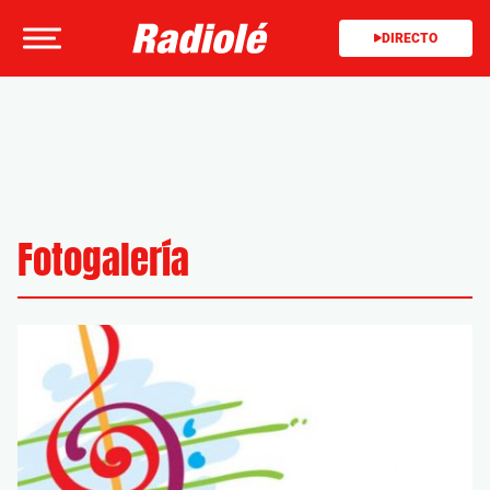
DIRECTO
Fotogalería