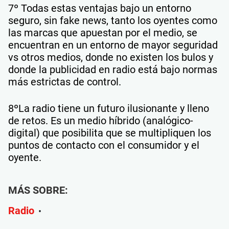
7º Todas estas ventajas bajo un entorno
seguro, sin fake news, tanto los oyentes como
las marcas que apuestan por el medio, se
encuentran en un entorno de mayor seguridad
vs otros medios, donde no existen los bulos y
donde la publicidad en radio está bajo normas
más estrictas de control.
8ºLa radio tiene un futuro ilusionante y lleno
de retos. Es un medio híbrido (analógico-
digital) que posibilita que se multipliquen los
puntos de contacto con el consumidor y el
oyente.
MÁS SOBRE:
Radio
•