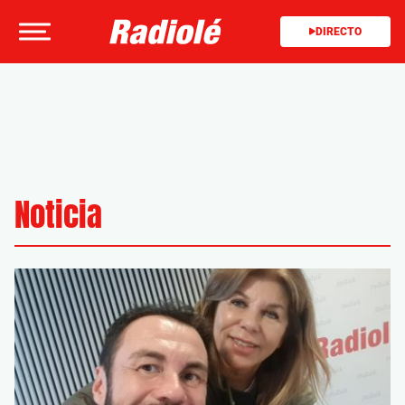
DIRECTO
Noticia