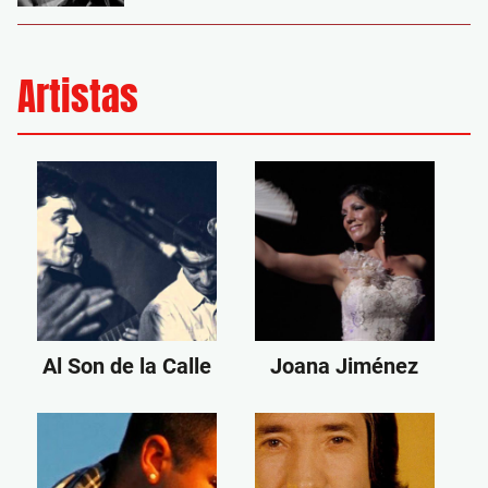
Artistas
Al Son de la Calle
Joana Jiménez