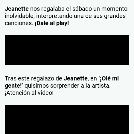
Jeanette
nos regalaba el sábado un momento
inolvidable, interpretando una de sus grandes
canciones.
¡Dale al play!
Tras este regalazo de
Jeanette
, en
‘¡Olé mi
gente!’
quisimos sorprender a la artista.
¡Atención al vídeo!