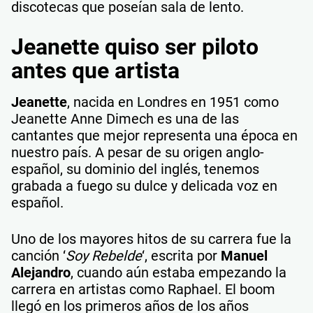
discotecas que poseían sala de lento.
Jeanette quiso ser piloto
antes que artista
Jeanette
, nacida en Londres en 1951 como
Jeanette Anne Dimech es una de las
cantantes que mejor representa una época en
nuestro país. A pesar de su origen anglo-
español, su dominio del inglés, tenemos
grabada a fuego su dulce y delicada voz en
español.
Uno de los mayores hitos de su carrera fue la
canción ‘
Soy Rebelde
‘, escrita por
Manuel
Alejandro
, cuando aún estaba empezando la
carrera en artistas como Raphael. El boom
llegó en los primeros años de los años