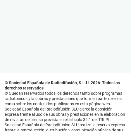
© Sociedad Española de Radiodifusión, S.L.U. 2026. Todos los
derechos reservados
© Quedan reservados todos los derechos tanto sobre programas
radiofónicos y las obras y prestaciones que formen parte de ellos,
como sobre los contenidos publicados en esta página web.
Sociedad Española de Radiodifusión SLU ejerce la oposición
expresa frente al uso de sus obras y prestaciones en la elaboración
de revistas de prensa prevista en el artículo 32.1 del TRLPI.
Sociedad Española de Radiodifusión SLU realiza la reserva expresa
frente la reproducción, distribución y comunicación pública de sus