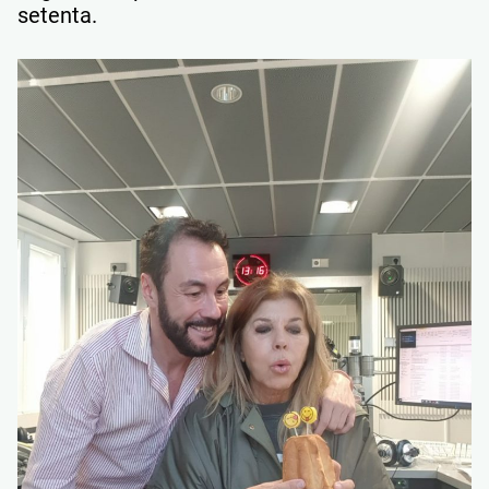
setenta.