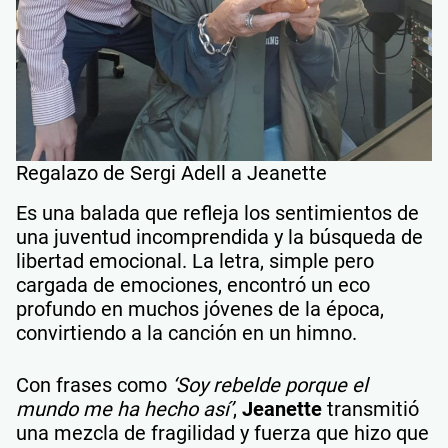
Regalazo de Sergi Adell a Jeanette
Es una balada que refleja los sentimientos de
una juventud incomprendida y la búsqueda de
libertad emocional. La letra, simple pero
cargada de emociones, encontró un eco
profundo en muchos jóvenes de la época,
convirtiendo a la canción en un himno.
Con frases como
‘Soy rebelde porque el
mundo me ha hecho así’
,
Jeanette
transmitió
una mezcla de fragilidad y fuerza que hizo que