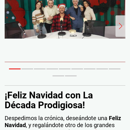
¡Feliz Navidad con La
Década Prodigiosa!
Despedimos la crónica, deseándote una
Feliz
Navidad
, y regalándote otro de los grandes