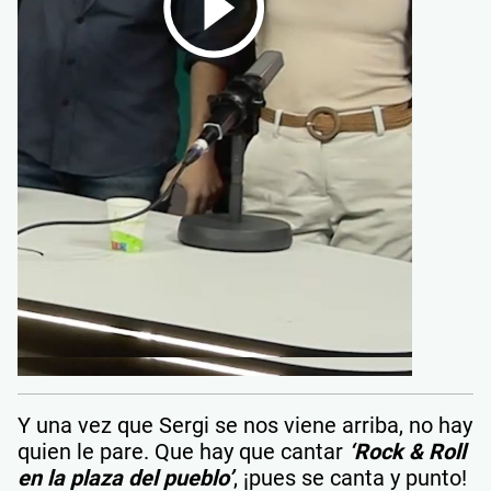
Y una vez que Sergi se nos viene arriba, no hay
quien le pare. Que hay que cantar
‘Rock & Roll
en la plaza del pueblo’
, ¡pues se canta y punto!