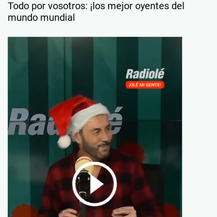
Todo por vosotros: ¡los mejor oyentes del
mundo mundial