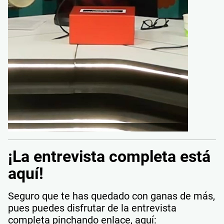
¡La entrevista completa está
aquí!
Seguro que te has quedado con ganas de más,
pues puedes disfrutar de la entrevista
completa pinchando enlace, aquí: