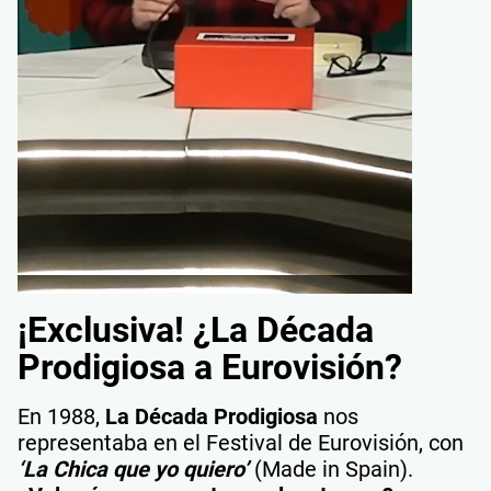
¡Exclusiva! ¿La Década
Prodigiosa a Eurovisión?
En 1988,
La Década Prodigiosa
nos
representaba en el Festival de Eurovisión, con
‘La Chica que yo quiero’
(Made in Spain).