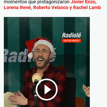
momentos que protagonizaron
Javier Enzo,
Lorena René, Roberto Velasco y Rachel Lamb