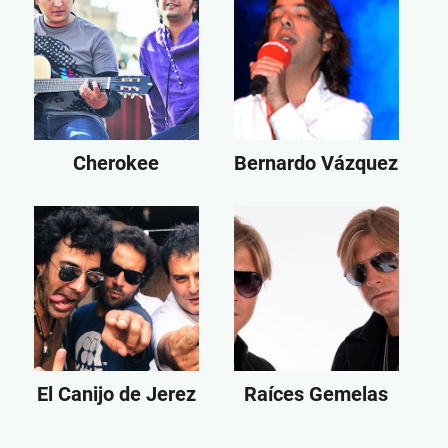
Cherokee
Bernardo Vázquez
El Canijo de Jerez
Raíces Gemelas