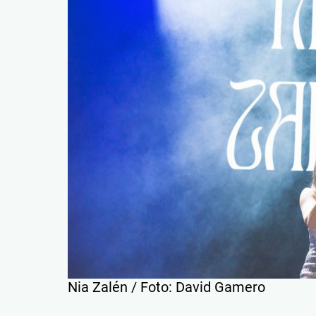
Nia Zalén / Foto: David Gamero