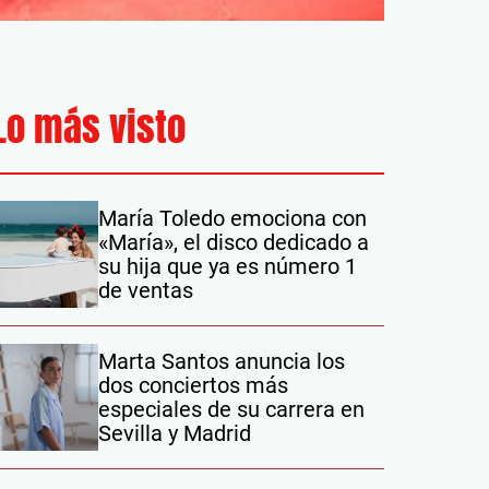
Lo más visto
María Toledo emociona con
«María», el disco dedicado a
su hija que ya es número 1
de ventas
Marta Santos anuncia los
dos conciertos más
especiales de su carrera en
Sevilla y Madrid