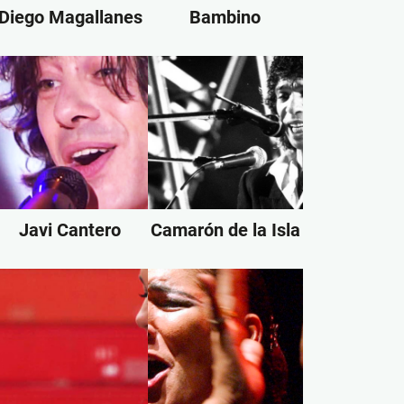
Diego Magallanes
Bambino
Javi Cantero
Camarón de la Isla