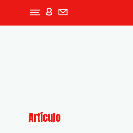
Artículo