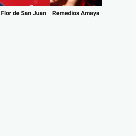
Flor de San Juan
Remedios Amaya