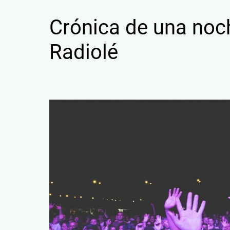
Crónica de una noch
Radiolé