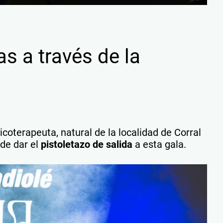
as a través de la
coterapeuta, natural de la localidad de Corral
de dar el
pistoletazo de salida
a esta gala.