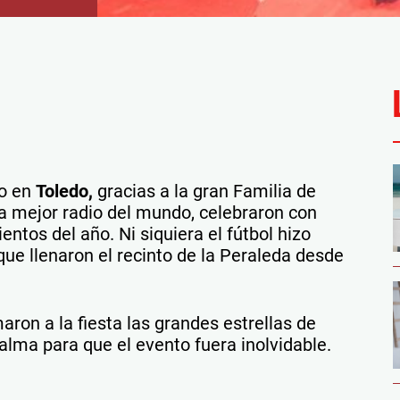
do en
Toledo,
gracias a la gran Familia de
a mejor radio del mundo, celebraron con
ntos del año. Ni siquiera el fútbol hizo
ue llenaron el recinto de la Peraleda desde
aron a la fiesta las grandes estrellas de
alma para que el evento fuera inolvidable.