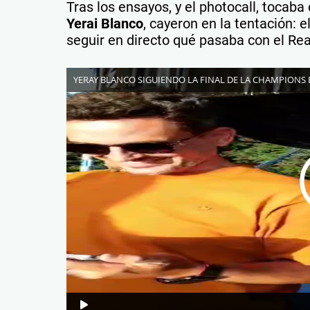
Tras los ensayos, y el photocall, tocab
Yerai Blanco
, cayeron en la tentación: e
seguir en directo qué pasaba con el Rea