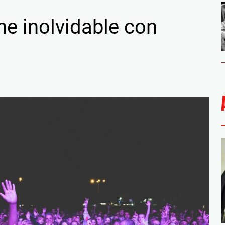
e inolvidable con