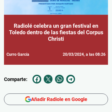
Radiolé celebra un gran festival en
Toledo dentro de las fiestas del Corpus
Christi
Curro García
20/03/2024
, a las 08:26
Comparte:
Añadir Radiole en Google