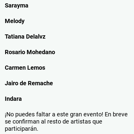
Sarayma
Melody
Tatiana Delalvz
Rosario Mohedano
Carmen Lemos
Jairo de Remache
Indara
¡No puedes faltar a este gran evento! En breve
se confirman al resto de artistas que
participarán.