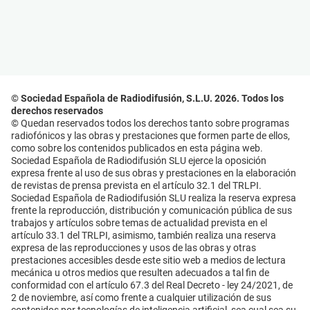
© Sociedad Española de Radiodifusión, S.L.U. 2026. Todos los
derechos reservados
© Quedan reservados todos los derechos tanto sobre programas
radiofónicos y las obras y prestaciones que formen parte de ellos,
como sobre los contenidos publicados en esta página web.
Sociedad Española de Radiodifusión SLU ejerce la oposición
expresa frente al uso de sus obras y prestaciones en la elaboración
de revistas de prensa prevista en el artículo 32.1 del TRLPI.
Sociedad Española de Radiodifusión SLU realiza la reserva expresa
frente la reproducción, distribución y comunicación pública de sus
trabajos y artículos sobre temas de actualidad prevista en el
artículo 33.1 del TRLPI, asimismo, también realiza una reserva
expresa de las reproducciones y usos de las obras y otras
prestaciones accesibles desde este sitio web a medios de lectura
mecánica u otros medios que resulten adecuados a tal fin de
conformidad con el artículo 67.3 del Real Decreto - ley 24/2021, de
2 de noviembre, así como frente a cualquier utilización de sus