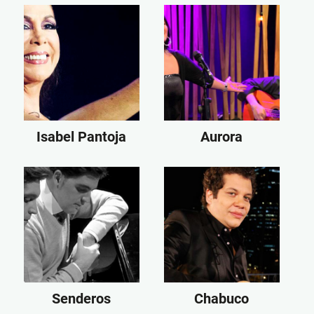
Isabel Pantoja
Aurora
Senderos
Chabuco