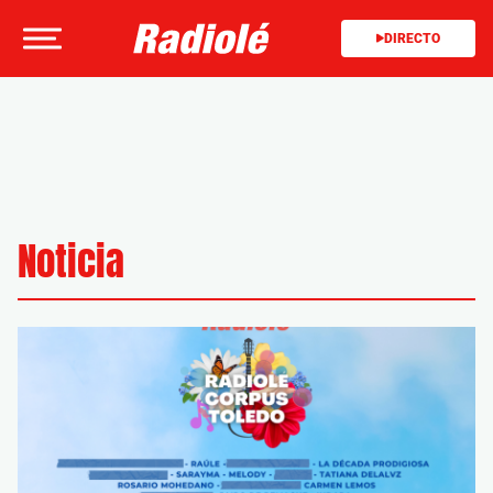
DIRECTO
Noticia