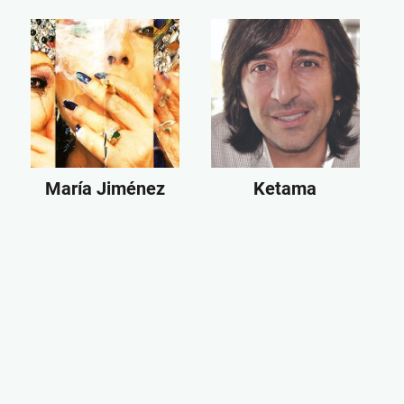
María Jiménez
Ketama