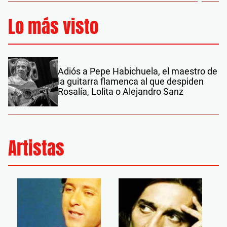
Lo más visto
Adiós a Pepe Habichuela, el maestro de
la guitarra flamenca al que despiden
Rosalía, Lolita o Alejandro Sanz
Artistas