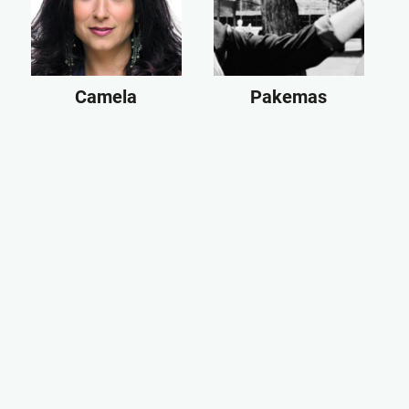
Camela
Pakemas