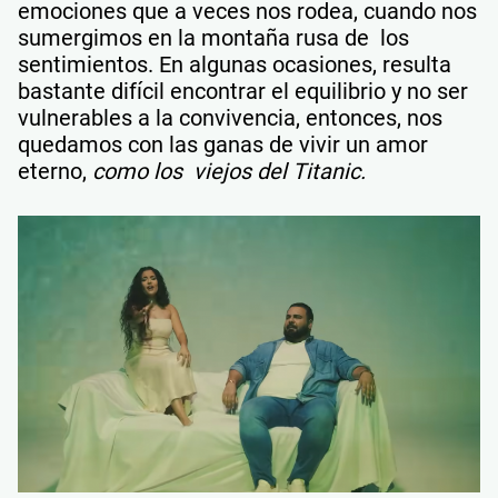
emociones que a veces nos rodea, cuando nos
sumergimos en la montaña rusa de los
sentimientos. En algunas ocasiones, resulta
bastante difícil encontrar el equilibrio y no ser
vulnerables a la convivencia, entonces, nos
quedamos con las ganas de vivir un amor
eterno,
como los viejos del Titanic.