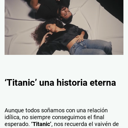
‘Titanic’ una historia eterna
Aunque todos soñamos con una relación
idílica, no siempre conseguimos el final
esperado.
‘Titanic’
, nos recuerda el vaivén de