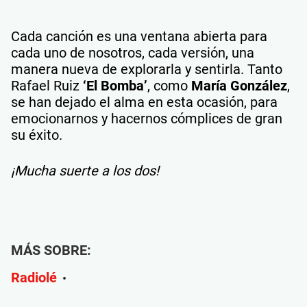
Cada canción es una ventana abierta para
cada uno de nosotros, cada versión, una
manera nueva de explorarla y sentirla. Tanto
Rafael Ruiz
‘El Bomba’
, como
María González
,
se han dejado el alma en esta ocasión, para
emocionarnos y hacernos cómplices de gran
su éxito.
¡Mucha suerte a los dos!
MÁS SOBRE:
Radiolé
•