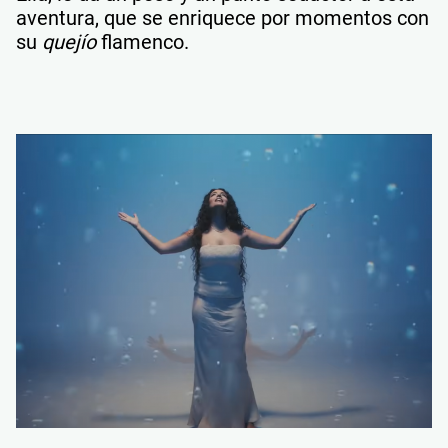
aventura, que se enriquece por momentos con
su
quejío
flamenco.