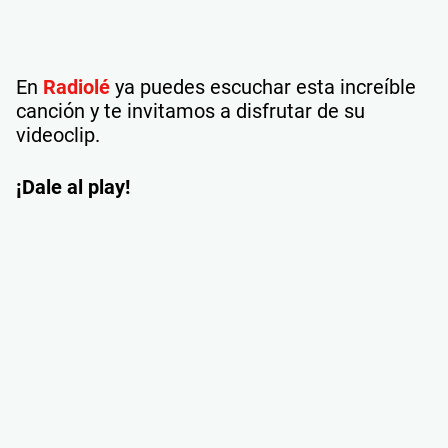
En
Radiolé
ya puedes escuchar esta increíble
canción y te invitamos a disfrutar de su
videoclip.
¡Dale al play!