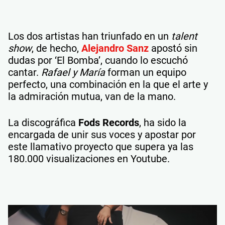
Los dos artistas han triunfado en un
talent
show
, de hecho,
Alejandro Sanz
apostó sin
dudas por ‘El Bomba’, cuando lo escuchó
cantar.
Rafael y María
forman un equipo
perfecto, una combinación en la que el arte y
la admiración mutua, van de la mano.
La discográfica
Fods Records
, ha sido la
encargada de unir sus voces y apostar por
este llamativo proyecto que supera ya las
180.000 visualizaciones en Youtube.