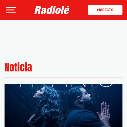
DIRECTO
Noticia