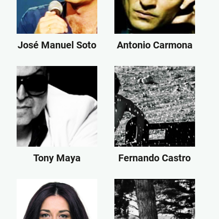
José Manuel Soto
Antonio Carmona
Tony Maya
Fernando Castro