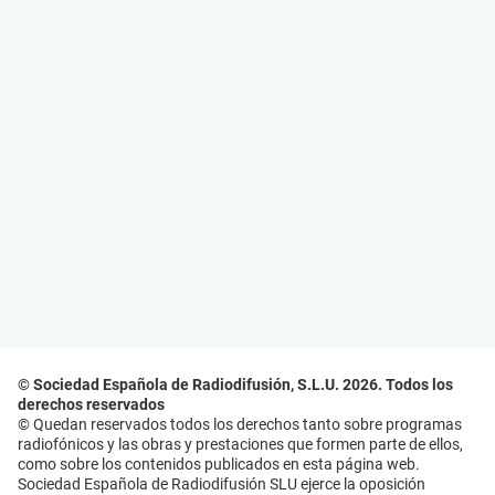
© Sociedad Española de Radiodifusión, S.L.U. 2026. Todos los
derechos reservados
© Quedan reservados todos los derechos tanto sobre programas
radiofónicos y las obras y prestaciones que formen parte de ellos,
como sobre los contenidos publicados en esta página web.
Sociedad Española de Radiodifusión SLU ejerce la oposición