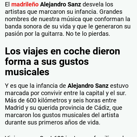
El
madrileño
Alejandro Sanz
desvela los
artistas que marcaron su infancia. Grandes
nombres de nuestra música que conforman la
banda sonora de su vida y que le generaron su
pasión por la guitarra. No te lo pierdas.
Los viajes en coche dieron
forma a sus gustos
musicales
Y es que la infancia de
Alejandro Sanz
estuvo
marcada por convivir entre la capital y el sur.
Más de 600 kilómetros y seis horas entre
Madrid y su querida provincia de Cádiz, que
marcaron los gustos musicales del artista
durante sus primeros años de vida.