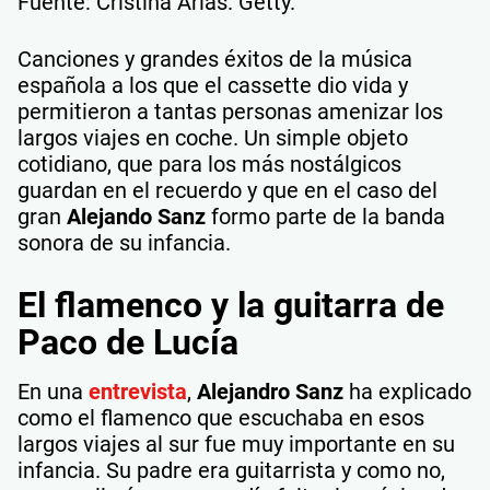
Fuente: Cristina Arias. Getty.
Canciones y grandes éxitos de la música
española a los que el cassette dio vida y
permitieron a tantas personas amenizar los
largos viajes en coche. Un simple objeto
cotidiano, que para los más nostálgicos
guardan en el recuerdo y que en el caso del
gran
Alejando Sanz
formo parte de la banda
sonora de su infancia.
El flamenco y la guitarra de
Paco de Lucía
En una
entrevista
,
Alejandro Sanz
ha explicado
como el flamenco que escuchaba en esos
largos viajes al sur fue muy importante en su
infancia. Su padre era guitarrista y como no,