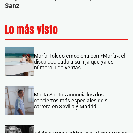
Sanz
Lo más visto
María Toledo emociona con «María», el
disco dedicado a su hija que ya es
número 1 de ventas
Marta Santos anuncia los dos
conciertos más especiales de su
carrera en Sevilla y Madrid