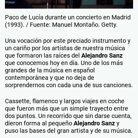
Paco de Lucía durante un concierto en Madrid
(1993). / Fuente: Manuel Montaño. Getty.
Una vocación por este preciado instrumento y
un cariño por los artistas de nuestra música
que formaron las raíces del
Alejandro Sanz
que conocemos hoy en día. Uno de los más
grandes de la música en español
contemporánea y que no deja de
sorprendernos con cada una de sus canciones.
Cassette, flamenco y largos viajes en coche
que fueron más que un simple trayecto entre
dos puntos. Un recorrido que sin darse cuenta,
dieron forma al pequeño
Alejandro Sanz
y
puso las bases del gran artista y de su música.