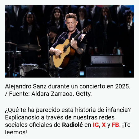
Alejandro Sanz durante un concierto en 2025.
/ Fuente: Aldara Zarraoa. Getty.
¿Qué te ha parecido esta historia de infancia?
Explícanoslo a través de nuestras redes
sociales oficiales de
Radiolé
en
IG
,
X
y
FB
. ¡Te
leemos!