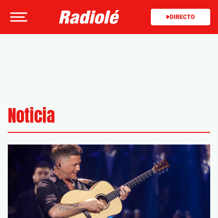
DIRECTO
Noticia