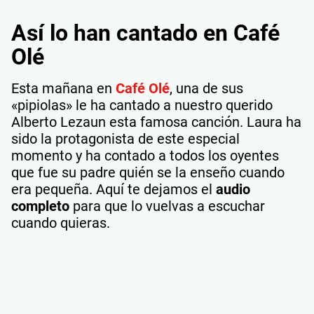
Así lo han cantado en Café
Olé
Esta mañana en
Café Olé
, una de sus
«pipiolas» le ha cantado a nuestro querido
Alberto Lezaun esta famosa canción. Laura ha
sido la protagonista de este especial
momento y ha contado a todos los oyentes
que fue su padre quién se la enseño cuando
era pequeña. Aquí te dejamos el
audio
completo
para que lo vuelvas a escuchar
cuando quieras.