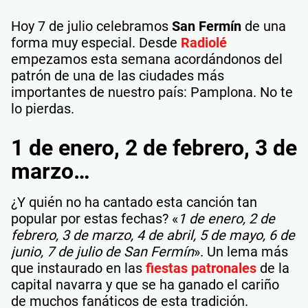
Hoy 7 de julio celebramos
San Fermín
de una
forma muy especial. Desde
Radiolé
empezamos esta semana acordándonos del
patrón de una de las ciudades más
importantes de nuestro país: Pamplona. No te
lo pierdas.
1 de enero, 2 de febrero, 3 de
marzo…
¿Y quién no ha cantado esta canción tan
popular por estas fechas? «
1 de enero, 2 de
febrero, 3 de marzo, 4 de abril, 5 de mayo, 6 de
junio, 7 de julio de San Fermín
». Un lema más
que instaurado en las
fiestas patronales
de la
capital navarra y que se ha ganado el cariño
de muchos fanáticos de esta tradición.