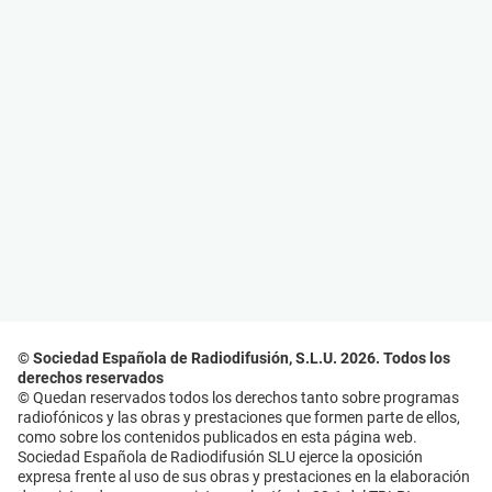
© Sociedad Española de Radiodifusión, S.L.U. 2026. Todos los
derechos reservados
© Quedan reservados todos los derechos tanto sobre programas
radiofónicos y las obras y prestaciones que formen parte de ellos,
como sobre los contenidos publicados en esta página web.
Sociedad Española de Radiodifusión SLU ejerce la oposición
expresa frente al uso de sus obras y prestaciones en la elaboración