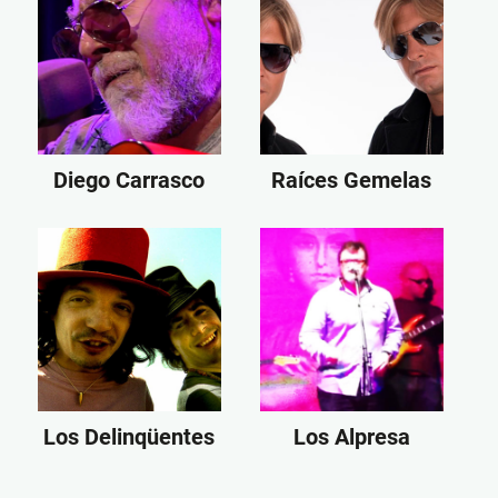
Diego Carrasco
Raíces Gemelas
Los Delinqüentes
Los Alpresa