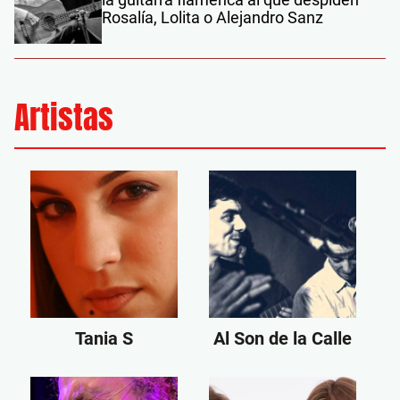
Rosalía, Lolita o Alejandro Sanz
Artistas
Tania S
Al Son de la Calle