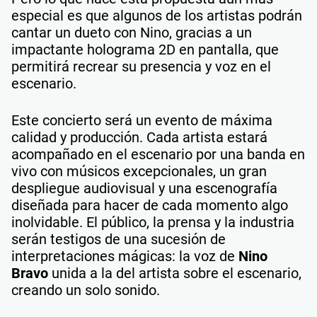
especial es que algunos de los artistas podrán
cantar un dueto con Nino, gracias a un
impactante holograma 2D en pantalla, que
permitirá recrear su presencia y voz en el
escenario.
Este concierto será un evento de máxima
calidad y producción. Cada artista estará
acompañado en el escenario por una banda en
vivo con músicos excepcionales, un gran
despliegue audiovisual y una escenografía
diseñada para hacer de cada momento algo
inolvidable. El público, la prensa y la industria
serán testigos de una sucesión de
interpretaciones mágicas: la voz de
Nino
Bravo
unida a la del artista sobre el escenario,
creando un solo sonido.