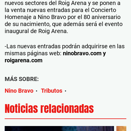
nuevos sectores del Roig Arena y se ponen a
la venta nuevas entradas para el Concierto
Homenaje a Nino Bravo por el 80 aniversario
de su nacimiento, que además será el evento
inaugural de Roig Arena.
-Las nuevas entradas podrán adquirirse en las
mismas páginas web:
ninobravo.com y
roigarena.com
MÁS SOBRE:
Nino Bravo
Tributos
•
•
Noticias relacionadas