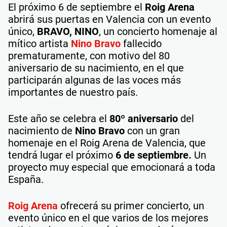
El próximo 6 de septiembre el
Roig Arena
abrirá sus puertas en Valencia con un evento
único,
BRAVO, NINO
, un concierto homenaje al
mítico artista
Nino Bravo
fallecido
prematuramente, con motivo del 80
aniversario de su nacimiento, en el que
participarán algunas de las voces más
importantes de nuestro país.
Este año se celebra el
80º aniversario
del
nacimiento de
Nino Bravo
con un gran
homenaje en el Roig Arena de Valencia, que
tendrá lugar el próximo
6 de septiembre.
Un
proyecto muy especial que emocionará a toda
España.
Roig Arena
ofrecerá su primer concierto, un
evento único en el que varios de los mejores