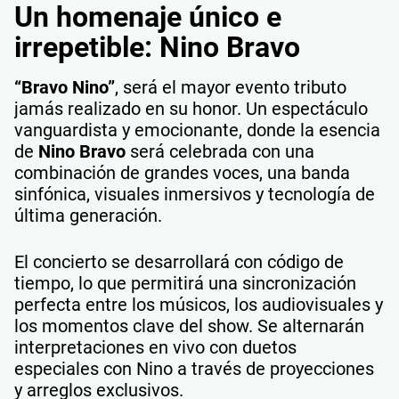
Un homenaje único e
irrepetible: Nino Bravo
“Bravo Nino”
, será el mayor evento tributo
jamás realizado en su honor. Un espectáculo
vanguardista y emocionante, donde la esencia
de
Nino Bravo
será celebrada con una
combinación de grandes voces, una banda
sinfónica, visuales inmersivos y tecnología de
última generación.
El concierto se desarrollará con código de
tiempo, lo que permitirá una sincronización
perfecta entre los músicos, los audiovisuales y
los momentos clave del show. Se alternarán
interpretaciones en vivo con duetos
especiales con Nino a través de proyecciones
y arreglos exclusivos.