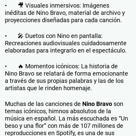
• 🎥 Visuales inmersivos: Imágenes
inéditas de Nino Bravo, material de archivo y
proyecciones diseñadas para cada canción.
• 🎤 Duetos con Nino en pantalla:
Recreaciones audiovisuales cuidadosamente
elaboradas para integrarlo en el espectáculo.
• 🔥 Momentos icónicos: La historia de
Nino Bravo se relatará de forma emocionante
a través de sus propias palabras y las de los
artistas que le rinden homenaje.
Muchas de las canciones de
Nino Bravo
son
temas icónicos, himnos absolutos de la
música en español. La más escuchada es “Un
beso y una flor” con más de 107 millones de
reproducciones en Spotify, es una de sus