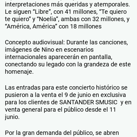
interpretaciones más queridas y atemporales.
Le siguen “Libre”, con 41 millones, “Te quiero
te quiero” y “Noelia”, ambas con 32 millones, y
“América, América” con 18 millones
Concepto audiovisual: Durante las canciones,
imágenes de Nino en escenarios
internacionales aparecerán en pantalla,
conectando su legado con la grandeza de este
homenaje.
Las entradas para este concierto histórico se
pusieron a la venta el 9 de junio en exclusiva
para los clientes de SANTANDER SMUSIC y en
venta general para el público desde el 11
junio.
Por la gran demanda del público, se abren