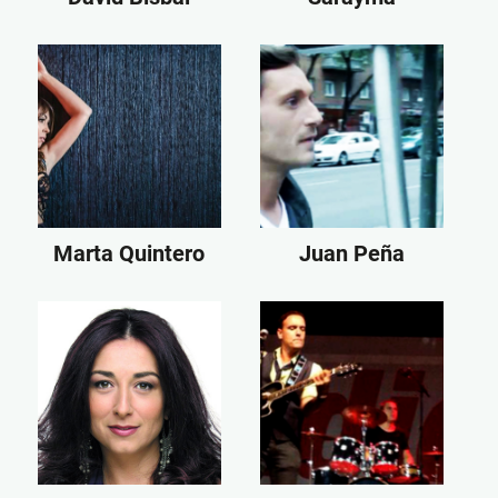
Marta Quintero
Juan Peña