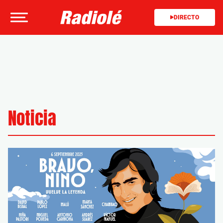
DIRECTO
Noticia