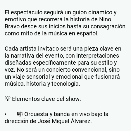
El espectáculo seguirá un guion dinámico y
emotivo que recorrerá la historia de Nino
Bravo desde sus inicios hasta su consagración
como mito de la música en español.
Cada artista invitado será una pieza clave en
la narrativa del evento, con interpretaciones
diseñadas específicamente para su estilo y
voz. No será un concierto convencional, sino
un viaje sensorial y emocional que fusionará
música, historia y tecnología.
💡 Elementos clave del show:
• 🎼 Orquesta y banda en vivo bajo la
dirección de José Miguel Álvarez.