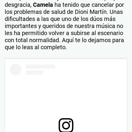
desgracia,
Camela
ha tenido que cancelar por
los problemas de salud de Dioni Martín. Unas
dificultades a las que uno de los dúos más
importantes y queridos de nuestra música no
les ha permitido volver a subirse al escenario
con total normalidad. Aquí te lo dejamos para
que lo leas al completo.