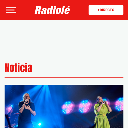
DIRECTO
Noticia