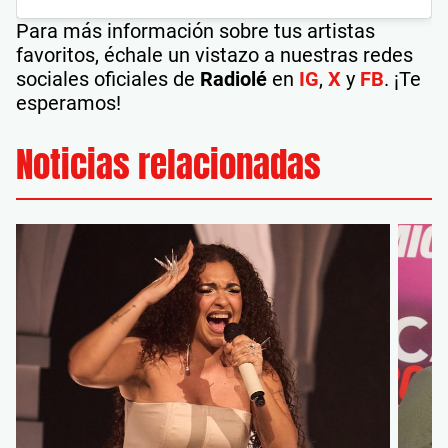
Para más información sobre tus artistas
favoritos, échale un vistazo a nuestras redes
sociales oficiales de
Radiolé
en
IG
,
X
y
FB
. ¡Te
esperamos!
Noticias relacionadas