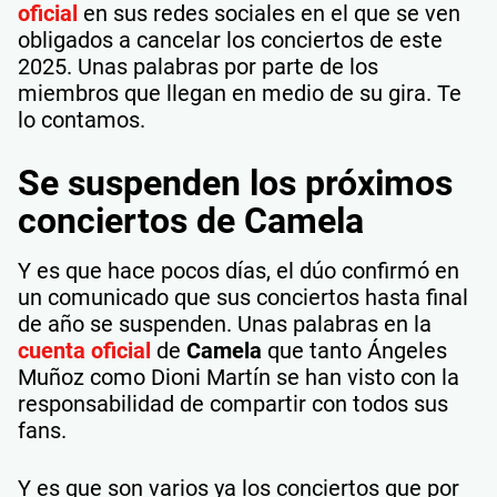
oficial
en sus redes sociales en el que se ven
obligados a cancelar los conciertos de este
2025. Unas palabras por parte de los
miembros que llegan en medio de su gira. Te
lo contamos.
Se suspenden los próximos
conciertos de Camela
Y es que hace pocos días, el dúo confirmó en
un comunicado que sus conciertos hasta final
de año se suspenden. Unas palabras en la
cuenta oficial
de
Camela
que tanto Ángeles
Muñoz como Dioni Martín se han visto con la
responsabilidad de compartir con todos sus
fans.
Y es que son varios ya los conciertos que por