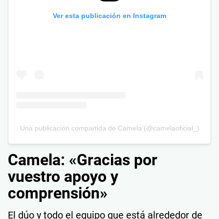
Ver esta publicación en Instagram
Una publicación compartida de Camela (@camelaoficial_)
Camela: «Gracias por
vuestro apoyo y
comprensión»
El dúo y todo el equipo que está alrededor de