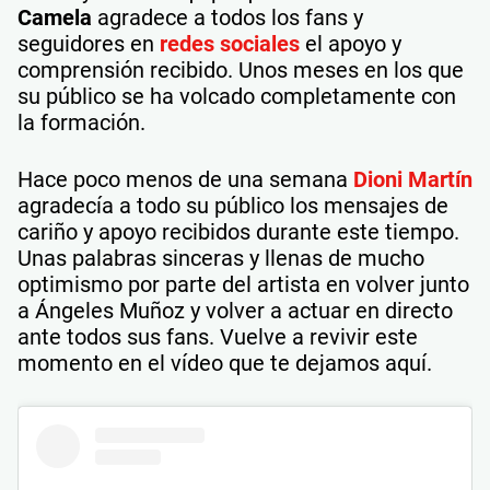
Camela
agradece a todos los fans y
seguidores en
redes sociales
el apoyo y
comprensión recibido. Unos meses en los que
su público se ha volcado completamente con
la formación.
Hace poco menos de una semana
Dioni Martín
agradecía a todo su público los mensajes de
cariño y apoyo recibidos durante este tiempo.
Unas palabras sinceras y llenas de mucho
optimismo por parte del artista en volver junto
a Ángeles Muñoz y volver a actuar en directo
ante todos sus fans. Vuelve a revivir este
momento en el vídeo que te dejamos aquí.