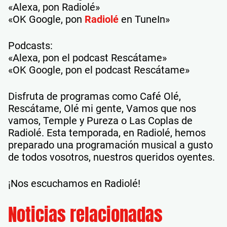
«Alexa, pon Radiolé»
«OK Google, pon
Radiolé
en TuneIn»
Podcasts:
«Alexa, pon el podcast Rescátame»
«OK Google, pon el podcast Rescátame»
Disfruta de programas como Café Olé,
Rescátame, Olé mi gente, Vamos que nos
vamos, Temple y Pureza o Las Coplas de
Radiolé. Esta temporada, en Radiolé, hemos
preparado una programación musical a gusto
de todos vosotros, nuestros queridos oyentes.
¡Nos escuchamos en Radiolé!
Noticias relacionadas