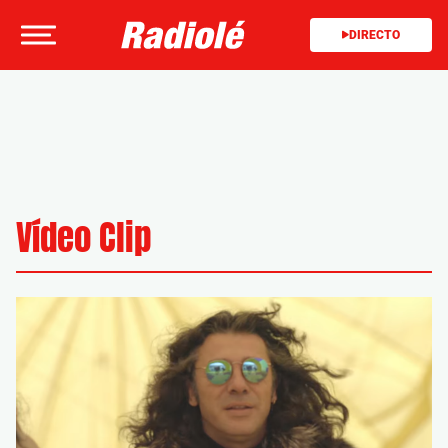
DIRECTO
Vídeo Clip