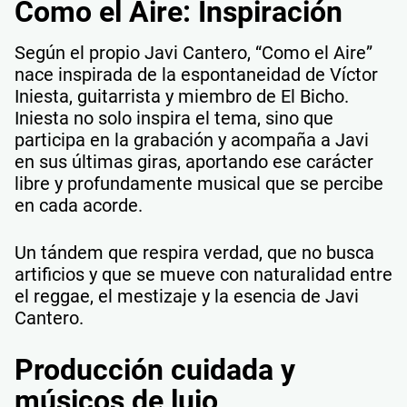
Como el Aire: Inspiración
Según el propio Javi Cantero, “Como el Aire”
nace inspirada de la espontaneidad de Víctor
Iniesta, guitarrista y miembro de El Bicho.
Iniesta no solo inspira el tema, sino que
participa en la grabación y acompaña a Javi
en sus últimas giras, aportando ese carácter
libre y profundamente musical que se percibe
en cada acorde.
Un tándem que respira verdad, que no busca
artificios y que se mueve con naturalidad entre
el reggae, el mestizaje y la esencia de Javi
Cantero.
Producción cuidada y
músicos de lujo