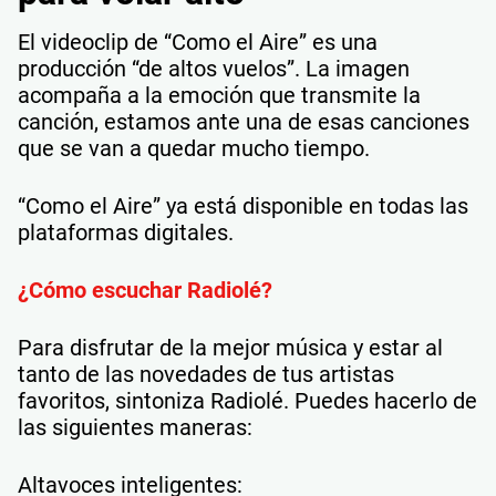
El videoclip de “Como el Aire” es una
producción “de altos vuelos”. La imagen
acompaña a la emoción que transmite la
canción, estamos ante una de esas canciones
que se van a quedar mucho tiempo.
“Como el Aire” ya está disponible en todas las
plataformas digitales.
¿Cómo escuchar Radiolé?
Para disfrutar de la mejor música y estar al
tanto de las novedades de tus artistas
favoritos, sintoniza Radiolé. Puedes hacerlo de
las siguientes maneras:
Altavoces inteligentes: