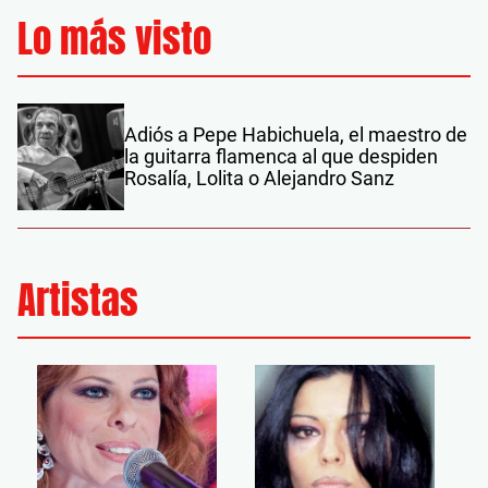
Lo más visto
Adiós a Pepe Habichuela, el maestro de
la guitarra flamenca al que despiden
Rosalía, Lolita o Alejandro Sanz
Artistas