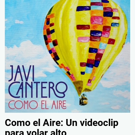
Como el Aire: Un videoclip
para volar alto