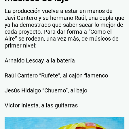
La producción vuelve a estar en manos de
Javi Cantero y su hermano Raúl, una dupla que
ya ha demostrado que saber sacar lo mejor de
cada proyecto. Para dar forma a “Como el
Aire” se rodean, una vez más, de músicos de
primer nivel:
Arnaldo Lescay, a la batería
Raúl Cantero “Rufete”, al cajón flamenco
Jesús Hidalgo “Chuemo”, al bajo
Víctor Iniesta, a las guitarras