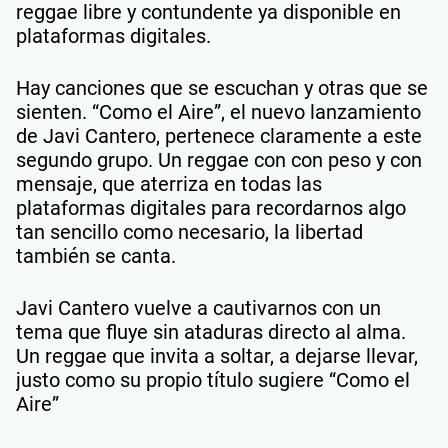
reggae libre y contundente ya disponible en
plataformas digitales.
Hay canciones que se escuchan y otras que se
sienten. “Como el Aire”, el nuevo lanzamiento
de Javi Cantero, pertenece claramente a este
segundo grupo. Un reggae con con peso y con
mensaje, que aterriza en todas las
plataformas digitales para recordarnos algo
tan sencillo como necesario, la libertad
también se canta.
Javi Cantero vuelve a cautivarnos con un
tema que fluye sin ataduras directo al alma.
Un reggae que invita a soltar, a dejarse llevar,
justo como su propio título sugiere “Como el
Aire”