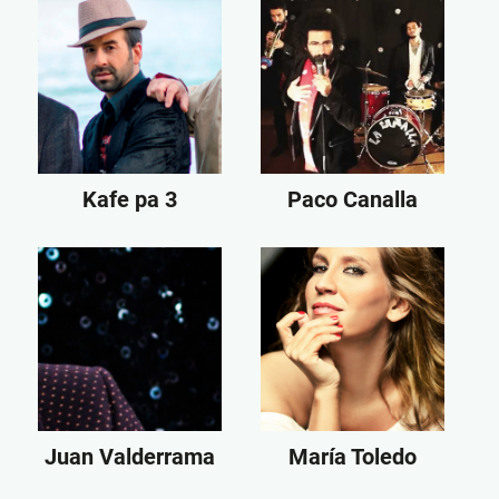
Kafe pa 3
Paco Canalla
Juan Valderrama
María Toledo