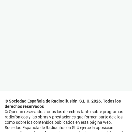
© Sociedad Española de Radiodifusión, S.L.U. 2026. Todos los
derechos reservados
© Quedan reservados todos los derechos tanto sobre programas
radiofónicos y las obras y prestaciones que formen parte de ellos,
como sobre los contenidos publicados en esta página web.
Sociedad Española de Radiodifusión SLU ejerce la oposición