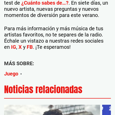
test de
¿Cuánto sabes de…?
. En siete días, un
nuevo artista, nuevas preguntas y nuevos
momentos de diversión para este verano.
Para más información y más música de tus
artistas favoritos, no te separes de la radio.
Échale un vistazo a nuestras redes sociales
en
IG
,
X
y
FB
. ¡Te esperamos!
MÁS SOBRE:
Juego
•
Noticias relacionadas