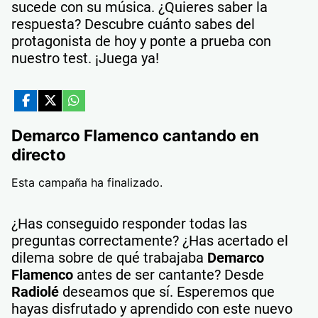
sucede con su música. ¿Quieres saber la
respuesta? Descubre cuánto sabes del
protagonista de hoy y ponte a prueba con
nuestro test. ¡Juega ya!
¿Has conseguido responder todas las
preguntas correctamente? ¿Has acertado el
dilema sobre de qué trabajaba
Demarco
Flamenco
antes de ser cantante? Desde
Radiolé
deseamos que sí. Esperemos que
hayas disfrutado y aprendido con este nuevo