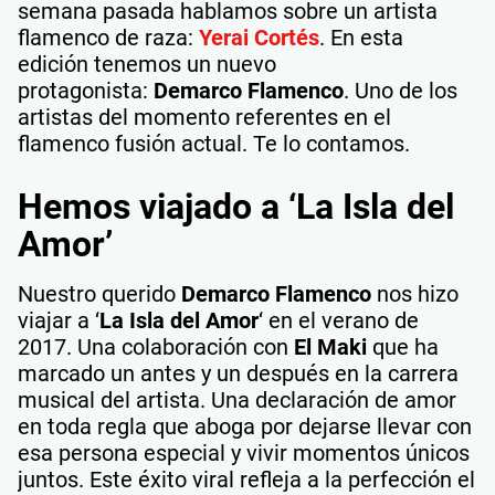
semana pasada hablamos sobre un artista
flamenco de raza:
Yerai Cortés
. En esta
edición tenemos un nuevo
protagonista:
Demarco Flamenco
. Uno de los
artistas del momento referentes en el
flamenco fusión actual. Te lo contamos.
Hemos viajado a ‘La Isla del
Amor’
Nuestro querido
Demarco Flamenco
nos hizo
viajar a ‘
La Isla del Amor
‘ en el verano de
2017. Una colaboración con
El Maki
que ha
marcado un antes y un después en la carrera
musical del artista. Una declaración de amor
en toda regla que aboga por dejarse llevar con
esa persona especial y vivir momentos únicos
juntos. Este éxito viral refleja a la perfección el