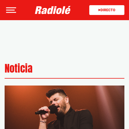
DIRECTO
Noticia