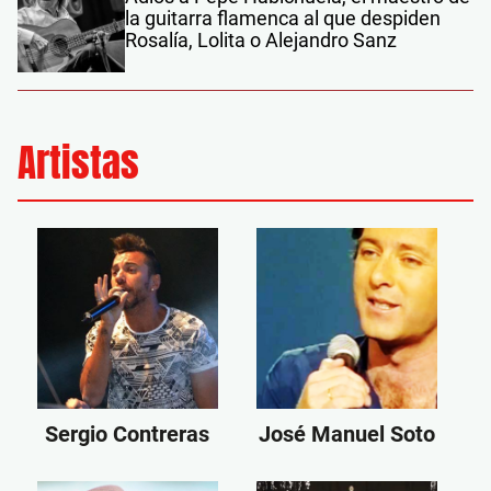
la guitarra flamenca al que despiden
Rosalía, Lolita o Alejandro Sanz
Artistas
Sergio Contreras
José Manuel Soto