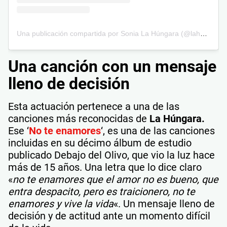
Una publicación compartida por Sonia La Húngara (@lahungaraoficial)
Una canción con un mensaje
lleno de decisión
Esta actuación pertenece a una de las
canciones más reconocidas de
La Húngara.
Ese ‘
No te enamores
‘, es una de las canciones
incluidas en su décimo álbum de estudio
publicado Debajo del Olivo, que vio la luz hace
más de 15 años. Una letra que lo dice claro
«
no te enamores que el amor no es bueno, que
entra despacito, pero es traicionero, no te
enamores y vive la vida
«. Un mensaje lleno de
decisión y de actitud ante un momento difícil