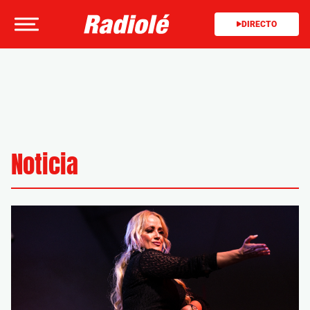
DIRECTO
Noticia