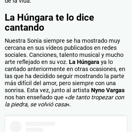
de la vida.
La Húngara te lo dice
cantando
Nuestra Sonia siempre se ha mostrado muy
cercana en sus vídeos publicados en redes
sociales. Canciones, talento musical y mucho
arte reflejado en su voz.
La Húngara
ya lo
cantado anteriormente en otras ocasiones, en
las que ha decidido seguir mostrando la parte
más difícil del amor, pero siempre con una
sonrisa. Esta vez, junto al artista
Nyno Vargas
nos han enseñado que «
de tanto tropezar con
la piedra, se volvió casa
«.