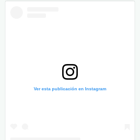
Ver esta publicación en Instagram