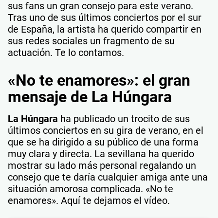
sus fans un gran consejo para este verano.
Tras uno de sus últimos conciertos por el sur
de España, la artista ha querido compartir en
sus redes sociales un fragmento de su
actuación. Te lo contamos.
«No te enamores»: el gran
mensaje de La Húngara
La Húngara
ha publicado un trocito de sus
últimos conciertos en su gira de verano, en el
que se ha dirigido a su público de una forma
muy clara y directa. La sevillana ha querido
mostrar su lado más personal regalando un
consejo que te daría cualquier amiga ante una
situación amorosa complicada. «No te
enamores». Aquí te dejamos el vídeo.