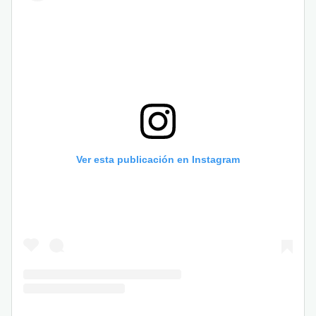
Ver esta publicación en Instagram