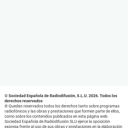
© Sociedad Española de Radiodifusión, S.L.U. 2026. Todos los
derechos reservados
© Quedan reservados todos los derechos tanto sobre programas
radiofónicos y las obras y prestaciones que formen parte de ellos,
como sobre los contenidos publicados en esta página web.
Sociedad Española de Radiodifusión SLU ejerce la oposición
expresa frente al uso de sus obras y prestaciones en la elaboración