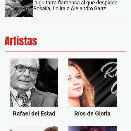
la guitarra flamenca al que despiden
Rosalía, Lolita o Alejandro Sanz
Artistas
Rafael del Estad
Ríos de Gloria