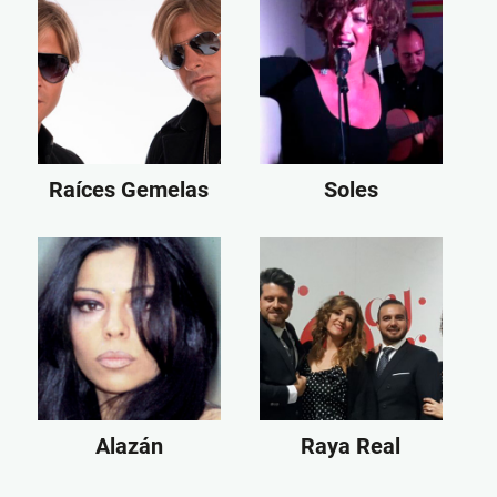
Raíces Gemelas
Soles
Alazán
Raya Real