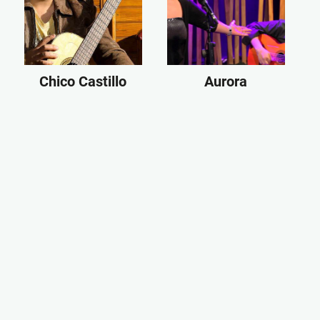
Chico Castillo
Aurora