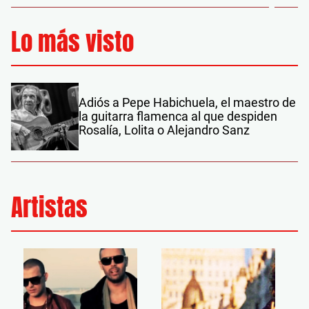
Lo más visto
Adiós a Pepe Habichuela, el maestro de
la guitarra flamenca al que despiden
Rosalía, Lolita o Alejandro Sanz
Artistas