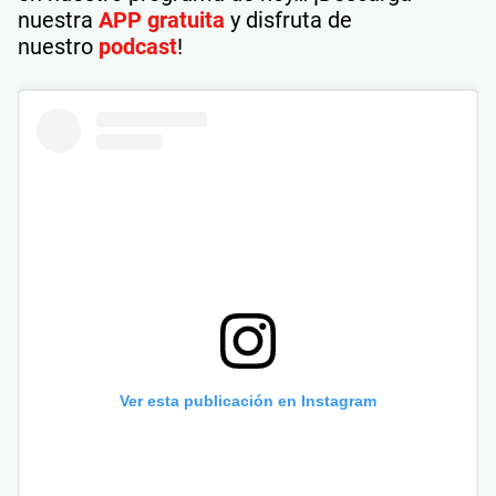
nuestra
APP gratuita
y disfruta de
nuestro
podcast
!
Ver esta publicación en Instagram