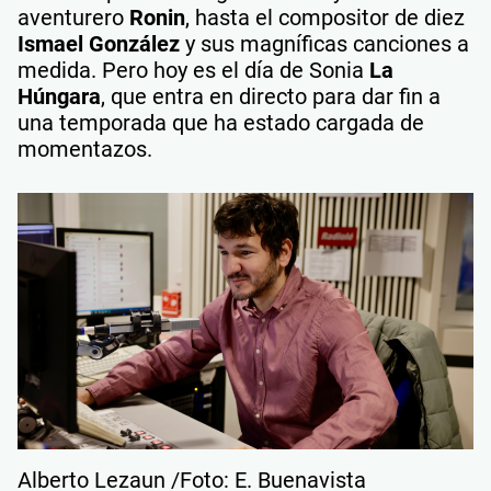
aventurero
Ronin
, hasta el compositor de diez
Ismael González
y sus magníficas canciones a
medida. Pero hoy es el día de Sonia
La
Húngara
, que entra en directo para dar fin a
una temporada que ha estado cargada de
momentazos.
Alberto Lezaun /Foto: E. Buenavista