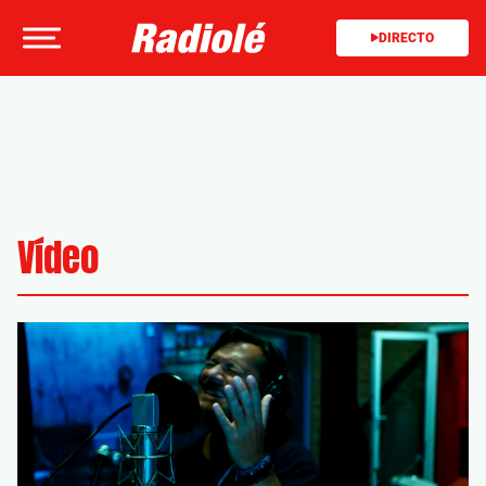
DIRECTO
Vídeo