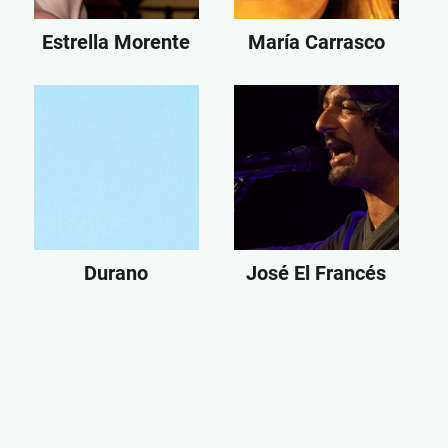
Estrella Morente
María Carrasco
Durano
José El Francés