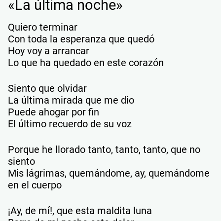
«La última noche»
Quiero terminar
Con toda la esperanza que quedó
Hoy voy a arrancar
Lo que ha quedado en este corazón
Siento que olvidar
La última mirada que me dio
Puede ahogar por fin
El último recuerdo de su voz
Porque he llorado tanto, tanto, tanto, que no
siento
Mis lágrimas, quemándome, ay, quemándome
en el cuerpo
¡Ay, de mí!, que esta maldita luna