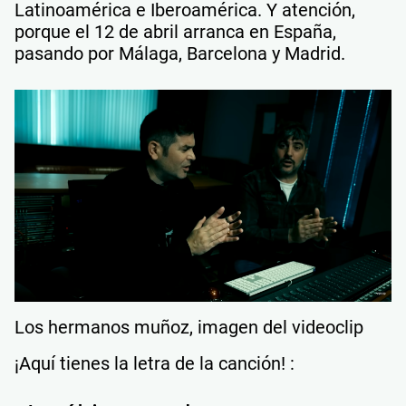
Latinoamérica e Iberoamérica. Y atención,
porque el 12 de abril arranca en España,
pasando por Málaga, Barcelona y Madrid.
Los hermanos muñoz, imagen del videoclip
¡Aquí tienes la letra de la canción! :