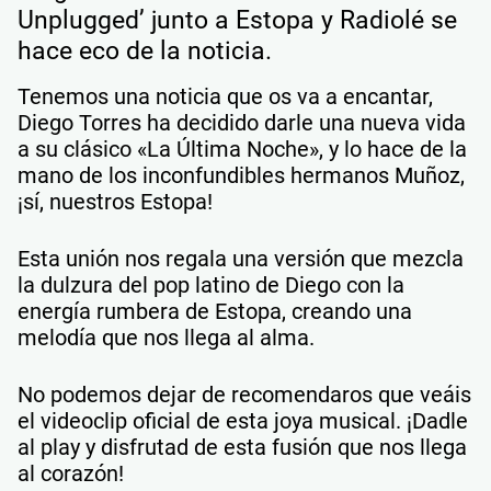
Unplugged’ junto a Estopa y Radiolé se
hace eco de la noticia.
Tenemos una noticia que os va a encantar,
Diego Torres ha decidido darle una nueva vida
a su clásico «La Última Noche», y lo hace de la
mano de los inconfundibles hermanos Muñoz,
¡sí, nuestros Estopa!
Esta unión nos regala una versión que mezcla
la dulzura del pop latino de Diego con la
energía rumbera de Estopa, creando una
melodía que nos llega al alma.​
No podemos dejar de recomendaros que veáis
el videoclip oficial de esta joya musical. ¡Dadle
al play y disfrutad de esta fusión que nos llega
al corazón!​