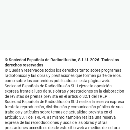
© Sociedad Española de Radiodifusión, S.L.U. 2026. Todos los
derechos reservados
© Quedan reservados todos los derechos tanto sobre programas
radiofónicos y las obras y prestaciones que formen parte de ellos,
como sobre los contenidos publicados en esta página web.
Sociedad Española de Radiodifusión SLU ejerce la oposición
expresa frente al uso de sus obras y prestaciones en la elaboración
de revistas de prensa prevista en el artículo 32.1 del TRLPI.
Sociedad Española de Radiodifusión SLU realiza la reserva expresa
frente la reproducción, distribución y comunicación pública de sus
trabajos y artículos sobre temas de actualidad prevista en el
artículo 33.1 del TRLPI, asimismo, también realiza una reserva
expresa de las reproducciones y usos de las obras y otras
prestaciones accesibles desde este sitio web a medios de lectura