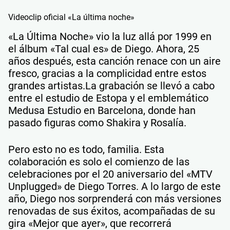
Videoclip oficial «La última noche»
«La Última Noche» vio la luz allá por 1999 en
el álbum «Tal cual es» de Diego. Ahora, 25
años después, esta canción renace con un aire
fresco, gracias a la complicidad entre estos
grandes artistas.La grabación se llevó a cabo
entre el estudio de Estopa y el emblemático
Medusa Estudio en Barcelona, donde han
pasado figuras como Shakira y Rosalía.
Pero esto no es todo, familia. Esta
colaboración es solo el comienzo de las
celebraciones por el 20 aniversario del «MTV
Unplugged» de Diego Torres. A lo largo de este
año, Diego nos sorprenderá con más versiones
renovadas de sus éxitos, acompañadas de su
gira «Mejor que ayer», que recorrerá