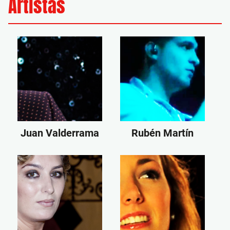
Artistas
Juan Valderrama
Rubén Martín