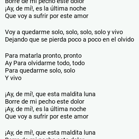
Borre de mi pecho este dolor
¡Ay, de mí!, es la última noche
Que voy a sufrir por este amor
Voy a quedarme solo, solo, solo, solo y vivo
Dejando que se pierda poco a poco en el olvido
Para matarla pronto, pronto
Ay Para olvidarme todo, todo
Para quedarme solo, solo
Y vivo
¡Ay, de mí!, que esta maldita luna
Borre de mi pecho este dolor
¡Ay, de mí!, es la última noche
Que voy a sufrir por este amor
¡Ay, de mí!, que esta maldita luna