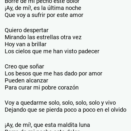
Borre de mi pecho este dolor
¡Ay, de mí!, es la última noche
Que voy a sufrir por este amor
Quiero despertar
Mirando las estrellas otra vez
Hoy van a brillar
Los cielos que me han visto padecer
Creo que soñar
Los besos que me has dado por amor
Pueden alcanzar
Para curar mi pobre corazón
Voy a quedarme solo, solo, solo, solo y vivo
Dejando que se pierda poco a poco en el olvido
¡Ay, de mí!, que esta maldita luna