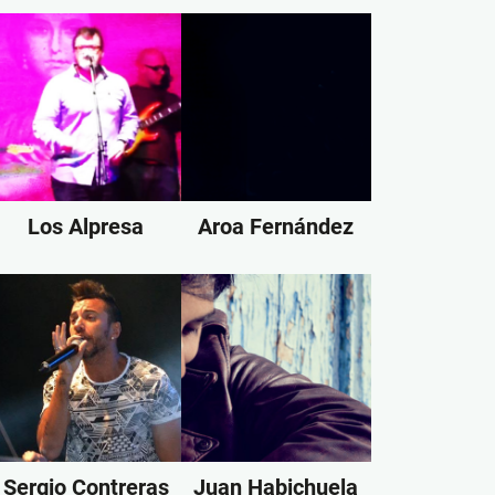
Los Alpresa
Aroa Fernández
Sergio Contreras
Juan Habichuela