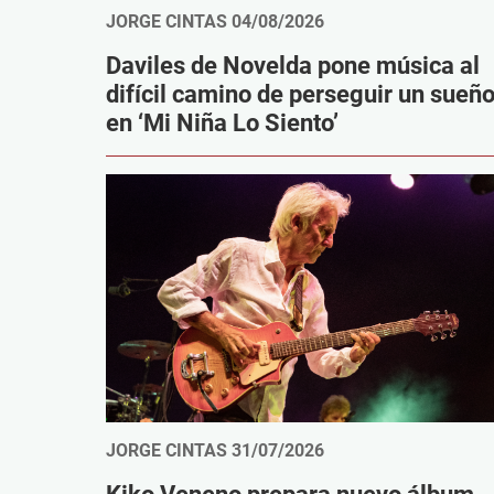
JORGE CINTAS
04/08/2026
Daviles de Novelda pone música al
difícil camino de perseguir un sueñ
en ‘Mi Niña Lo Siento’
JORGE CINTAS
31/07/2026