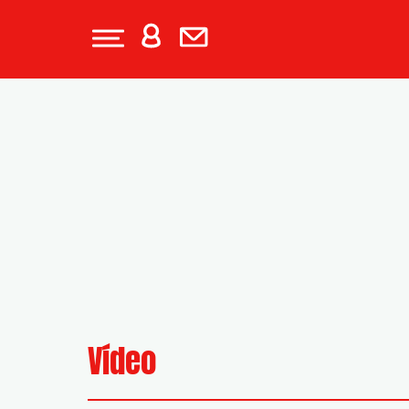
Vídeo