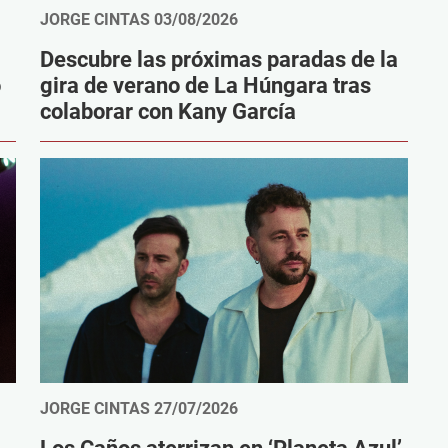
JORGE CINTAS
03/08/2026
Descubre las próximas paradas de la
o
gira de verano de La Húngara tras
colaborar con Kany García
JORGE CINTAS
27/07/2026