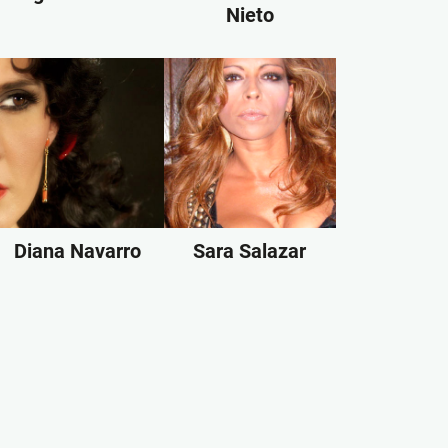
Nieto
Diana Navarro
Sara Salazar