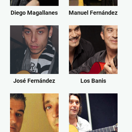
Diego Magallanes
Manuel Fernández
José Fernández
Los Banis