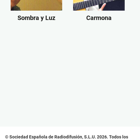
Sombra y Luz
Carmona
© Sociedad Española de Radiodifusión, S.L.U. 2026. Todos los