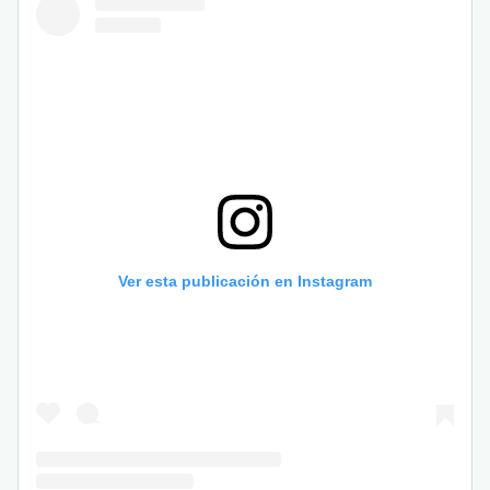
Ver esta publicación en Instagram