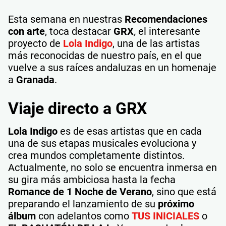
Esta semana en nuestras
Recomendaciones
con arte
, toca destacar
GRX
,
el interesante
proyecto de
Lola Indigo
, una de las artistas
más reconocidas de nuestro país, en el que
vuelve a sus raíces andaluzas en un homenaje
a
Granada
.
Viaje directo a GRX
Lola Indigo
es de esas artistas que en cada
una de sus etapas musicales evoluciona y
crea mundos completamente distintos.
Actualmente, no solo se encuentra inmersa en
su gira más ambiciosa hasta la fecha
Romance de 1 Noche de Verano
, sino que está
preparando el lanzamiento de su
próximo
álbum
con adelantos como
TUS INICIALES
o