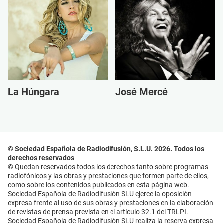
La Húngara
José Mercé
© Sociedad Española de Radiodifusión, S.L.U. 2026. Todos los
derechos reservados
© Quedan reservados todos los derechos tanto sobre programas
radiofónicos y las obras y prestaciones que formen parte de ellos,
como sobre los contenidos publicados en esta página web.
Sociedad Española de Radiodifusión SLU ejerce la oposición
expresa frente al uso de sus obras y prestaciones en la elaboración
de revistas de prensa prevista en el artículo 32.1 del TRLPI.
Sociedad Española de Radiodifusión SLU realiza la reserva expresa