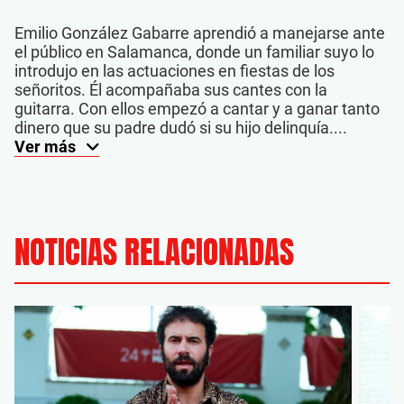
Emilio González Gabarre aprendió a manejarse ante
el público en Salamanca, donde un familiar suyo lo
introdujo en las actuaciones en fiestas de los
señoritos. Él acompañaba sus cantes con la
guitarra. Con ellos empezó a cantar y a ganar tanto
dinero que su padre dudó si su hijo delinquía....
Ver más
NOTICIAS RELACIONADAS