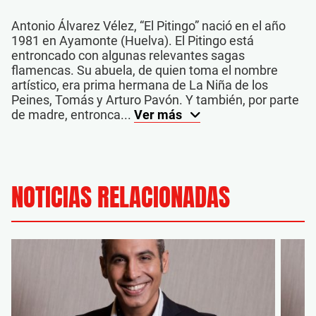
Antonio Álvarez Vélez, “El Pitingo” nació en el año
1981 en Ayamonte (Huelva). El Pitingo está
entroncado con algunas relevantes sagas
flamencas. Su abuela, de quien toma el nombre
artístico, era prima hermana de La Niña de los
Peines, Tomás y Arturo Pavón. Y también, por parte
de madre, entronca...
Ver más
NOTICIAS RELACIONADAS