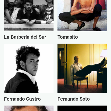
La Barbería del Sur
Tomasito
Fernando Castro
Fernando Soto