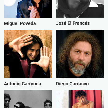
José El Francés
Miguel Poveda
Antonio Carmona
Diego Carrasco