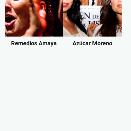
Remedios Amaya
Azúcar Moreno