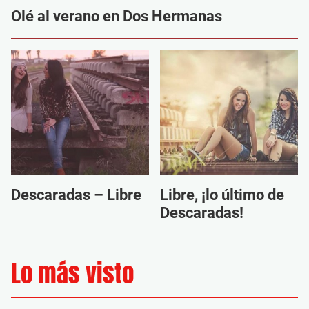
Olé al verano en Dos Hermanas
Descaradas – Libre
Libre, ¡lo último de
Descaradas!
Lo más visto