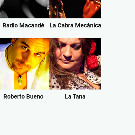
Radio Macandé
La Cabra Mecánica
Roberto Bueno
La Tana