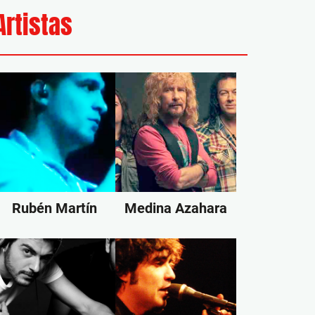
Artistas
Rubén Martín
Medina Azahara