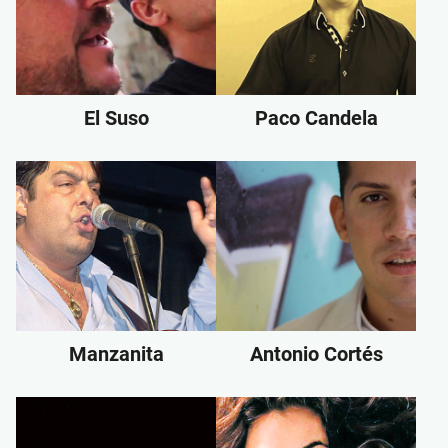
El Suso
Paco Candela
Manzanita
Antonio Cortés