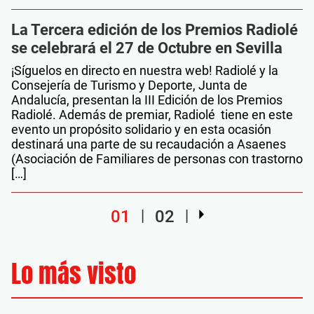
La Tercera edición de los Premios Radiolé
se celebrará el 27 de Octubre en Sevilla
¡Síguelos en directo en nuestra web! Radiolé y la
Consejería de Turismo y Deporte, Junta de
Andalucía, presentan la III Edición de los Premios
Radiolé. Además de premiar, Radiolé tiene en este
evento un propósito solidario y en esta ocasión
destinará una parte de su recaudación a Asaenes
(Asociación de Familiares de personas con trastorno
[…]
01
02
Lo más visto