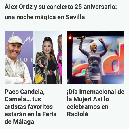
Álex Ortiz y su concierto 25 aniversario:
una noche mágica en Sevilla
Paco Candela,
¡Día Internacional de
Camela… tus
la Mujer! Así lo
artistas favoritos
celebramos en
estarán en la Feria
Radiolé
de Málaga