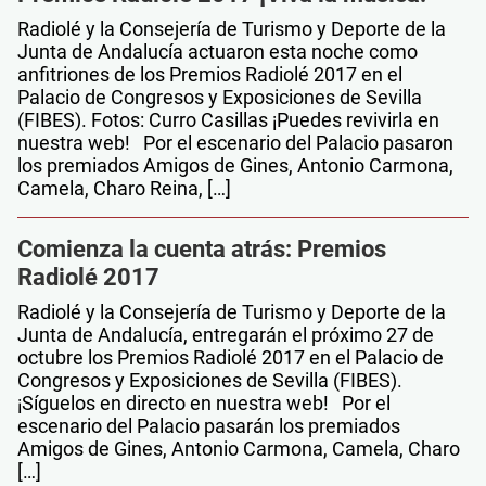
Radiolé y la Consejería de Turismo y Deporte de la
Junta de Andalucía actuaron esta noche como
anfitriones de los Premios Radiolé 2017 en el
Palacio de Congresos y Exposiciones de Sevilla
(FIBES). Fotos: Curro Casillas ¡Puedes revivirla en
nuestra web! Por el escenario del Palacio pasaron
los premiados Amigos de Gines, Antonio Carmona,
Camela, Charo Reina, […]
Comienza la cuenta atrás: Premios
Radiolé 2017
Radiolé y la Consejería de Turismo y Deporte de la
Junta de Andalucía, entregarán el próximo 27 de
octubre los Premios Radiolé 2017 en el Palacio de
Congresos y Exposiciones de Sevilla (FIBES).
¡Síguelos en directo en nuestra web! Por el
escenario del Palacio pasarán los premiados
Amigos de Gines, Antonio Carmona, Camela, Charo
[…]