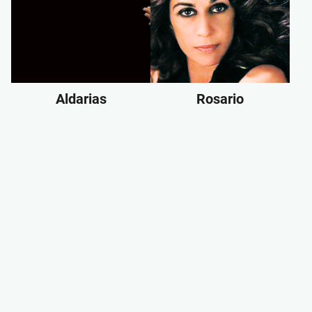
Aldarias
Rosario