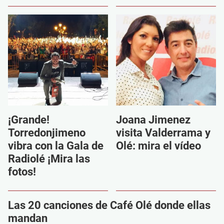
¡Grande!
Joana Jimenez
Torredonjimeno
visita Valderrama y
vibra con la Gala de
Olé: mira el vídeo
Radiolé ¡Mira las
fotos!
Las 20 canciones de Café Olé donde ellas
mandan