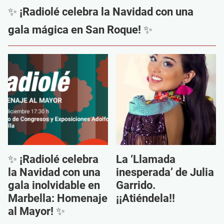
✨ ¡Radiolé celebra la Navidad con una
gala mágica en San Roque! ✨
✨ ¡Radiolé celebra
La ‘Llamada
la Navidad con una
inesperada’ de Julia
gala inolvidable en
Garrido.
Marbella: Homenaje
¡¡Atiéndela!!
al Mayor! ✨