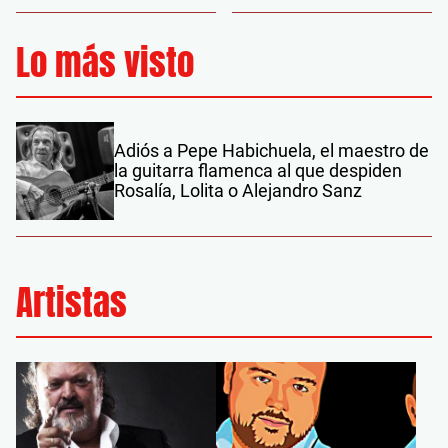
Lo más visto
Adiós a Pepe Habichuela, el maestro de
la guitarra flamenca al que despiden
Rosalía, Lolita o Alejandro Sanz
Artistas