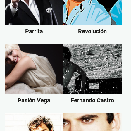
Parrita
Revolución
Pasión Vega
Fernando Castro