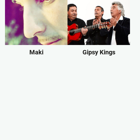
Maki
Gipsy Kings