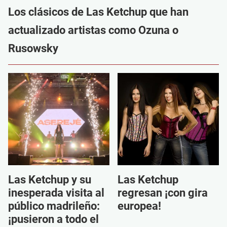
Los clásicos de Las Ketchup que han
actualizado artistas como Ozuna o
Rusowsky
Las Ketchup y su
Las Ketchup
inesperada visita al
regresan ¡con gira
público madrileño:
europea!
¡pusieron a todo el