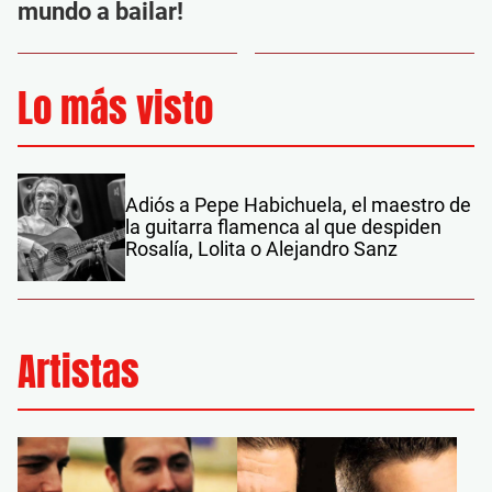
mundo a bailar!
Lo más visto
Adiós a Pepe Habichuela, el maestro de
la guitarra flamenca al que despiden
Rosalía, Lolita o Alejandro Sanz
Artistas