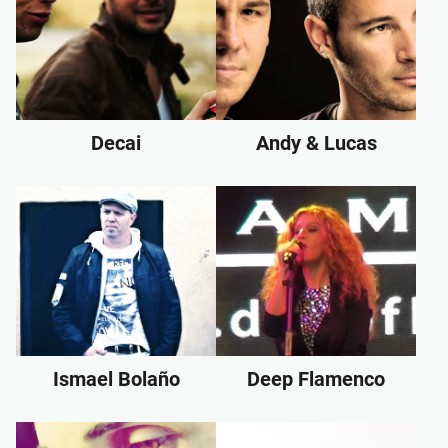
Decai
Andy & Lucas
Ismael Bolaño
Deep Flamenco